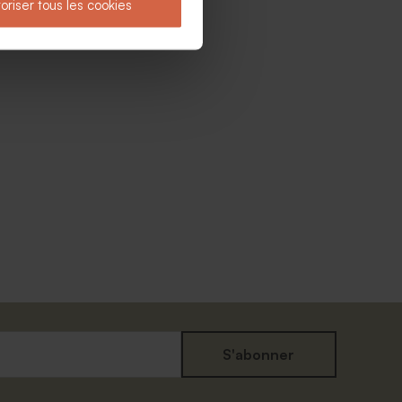
oriser tous les cookies
S'abonner