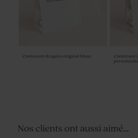
Contenant dragées original blanc
Contenant à
personnali
Nos clients ont aussi aimé...