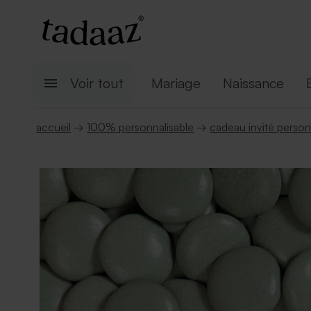
Voir tout
Mariage
Naissance
accueil
→
100% personnalisable
→
cadeau invité person