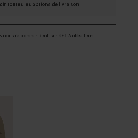
Voir toutes les options de livraison
 nous recommandent, sur 4863 utilisateurs.