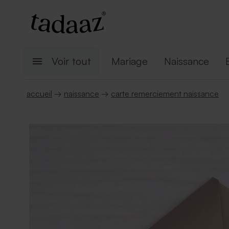
Voir tout
Mariage
Naissance
accueil
→
naissance
→
carte remerciement naissance