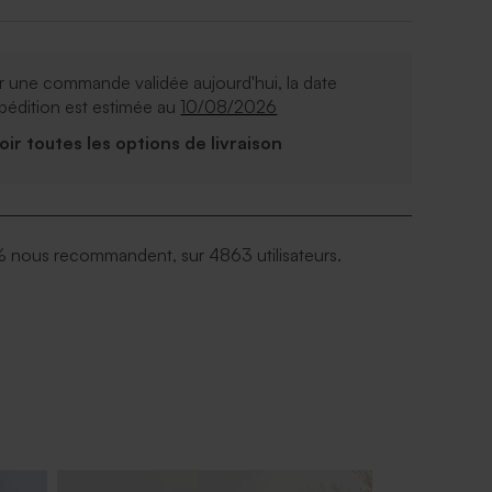
 une commande validée aujourd'hui, la date
pédition est estimée au
10/08/2026
Voir toutes les options de livraison
 nous recommandent, sur 4863 utilisateurs.