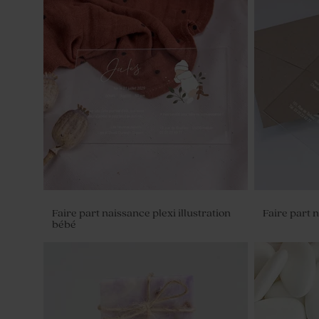
Faire part naissance plexi illustration
Faire part n
bébé