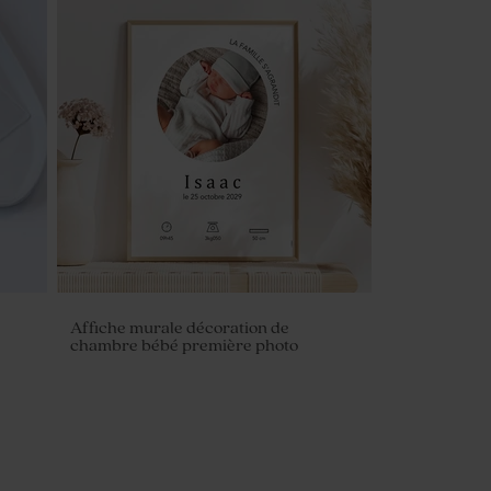
Affiche murale décoration de
chambre bébé première photo