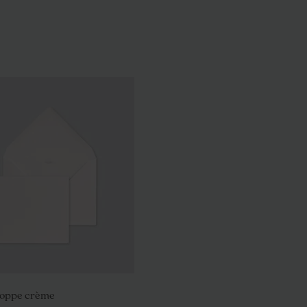
loppe crème