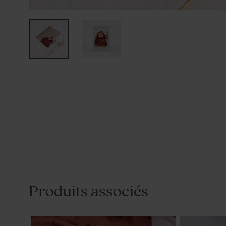
Produits associés