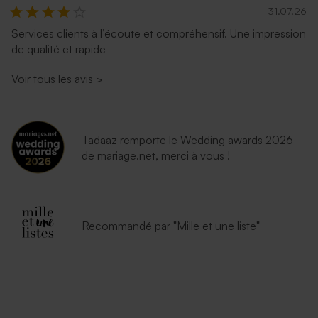
31.07.26
Services clients à l’écoute et compréhensif. Une impression
de qualité et rapide
Voir tous les avis
>
Tadaaz remporte le Wedding awards 2026
de mariage.net, merci à vous !
Recommandé par "Mille et une liste"