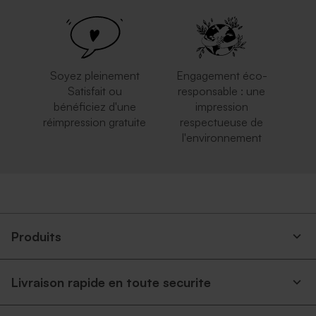
Soyez pleinement
Engagement éco-
Satisfait ou
responsable : une
bénéficiez d'une
impression
réimpression gratuite
respectueuse de
l'environnement
Produits
Livraison rapide en toute securite