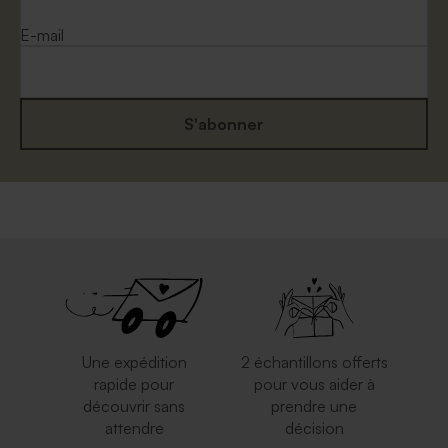
E-mail
S'abonner
Une expédition
2 échantillons offerts
rapide pour
pour vous aider à
découvrir sans
prendre une
attendre
décision