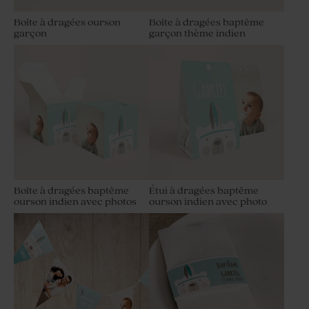
Boîte à dragées ourson
Boîte à dragées baptême
garçon
garçon thème indien
Boîte à dragées baptême
Étui à dragées baptême
ourson indien avec photos
ourson indien avec photo