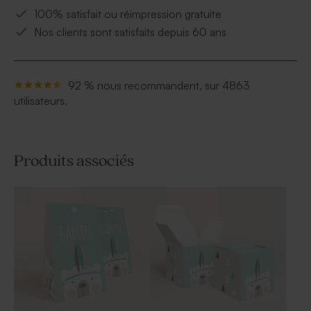
100% satisfait ou réimpression gratuite
Nos clients sont satisfaits depuis 60 ans
92 % nous recommandent, sur 4863
utilisateurs.
Produits associés