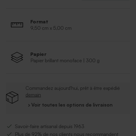
Format
9,50 cm x 5,00 cm
Papier
Papier brillant monoface | 300 g
Commandez aujourd'hui, prêt à être expédié
demain
› Voir toutes les options de livraison
Savoir-faire artisanal depuis 1963
Plus de 92% de nos clients nous recommandent