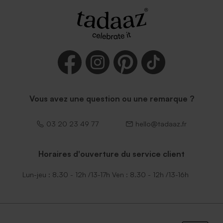
Vous avez une question ou une remarque ?
03 20 23 49 77
hello@tadaaz.fr
Horaires d'ouverture du service client
Lun-jeu : 8.30 - 12h /13-17h Ven : 8.30 - 12h /13-16h