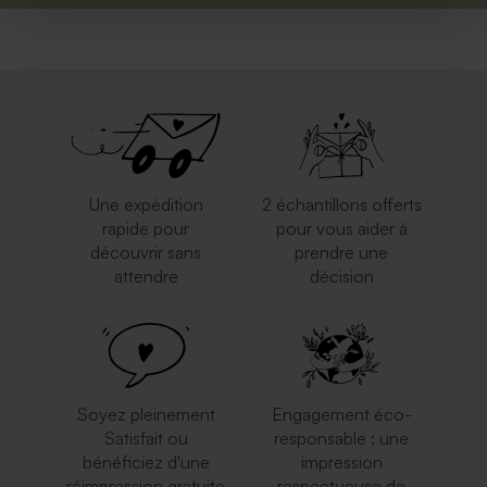
Une expédition
2 échantillons offerts
rapide pour
pour vous aider à
découvrir sans
prendre une
attendre
décision
Soyez pleinement
Engagement éco-
Satisfait ou
responsable : une
bénéficiez d'une
impression
réimpression gratuite
respectueuse de