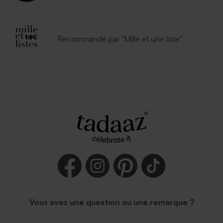
Recommandé par "Mille et une liste"
Vous avez une question ou une remarque ?