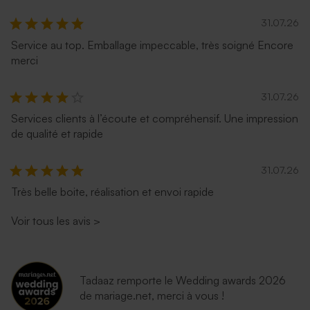
31.07.26
Service au top. Emballage impeccable, très soigné Encore
merci
31.07.26
Services clients à l’écoute et compréhensif. Une impression
de qualité et rapide
31.07.26
Très belle boite, réalisation et envoi rapide
Voir tous les avis
>
Tadaaz remporte le Wedding awards 2026
de mariage.net, merci à vous !