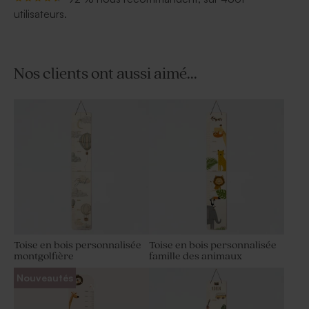
utilisateurs.
Nos clients ont aussi aimé...
Toise en bois personnalisée
Toise en bois personnalisée
montgolfière
famille des animaux
Nouveautés