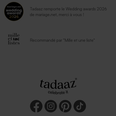
Tadaaz remporte le Wedding awards 2026
de mariage.net, merci à vous !
Recommandé par "Mille et une liste"