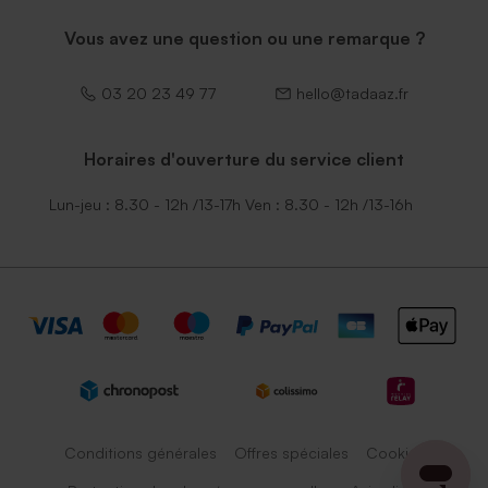
Vous avez une question ou une remarque ?
03 20 23 49 77
hello@tadaaz.fr
Horaires d'ouverture du service client
Lun-jeu : 8.30 - 12h /13-17h Ven : 8.30 - 12h /13-16h
Conditions générales
Offres spéciales
Cookies