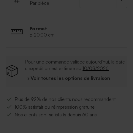
Par pièce
Format
ø 20,00 cm
Pour une commande validée aujourd'hui, la date
d'expédition est estimée au
10/08/2026
› Voir toutes les options de livraison
Plus de 92% de nos clients nous recommandent
100% satisfait ou réimpression gratuite
Nos clients sont satisfaits depuis 60 ans