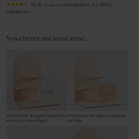
92 % nous recommandent, sur 4863
utilisateurs.
Nos clients ont aussi aimé...
Présentoir dragées baptême
Présentoir dragées baptême
en bois et plexi ligné
en bois