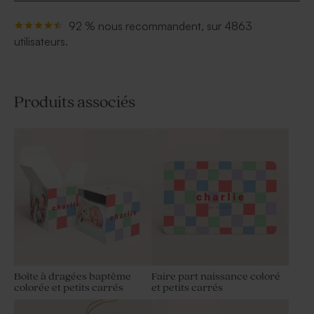
92 % nous recommandent, sur 4863
utilisateurs.
Produits associés
Boîte à dragées baptême
Faire part naissance coloré
colorée et petits carrés
et petits carrés