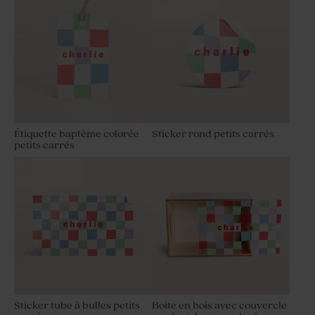
Étiquette baptême colorée
Sticker rond petits carrés
petits carrés
Sticker tube à bulles petits
Boite en bois avec couvercle