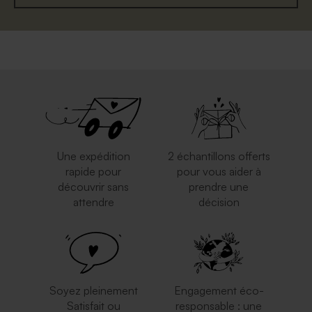
Une expédition
2 échantillons offerts
rapide pour
pour vous aider à
découvrir sans
prendre une
attendre
décision
Soyez pleinement
Engagement éco-
Satisfait ou
responsable : une