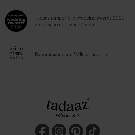
Tadaaz remporte le Wedding awards 2026
de mariage.net, merci à vous !
Recommandé par "Mille et une liste"