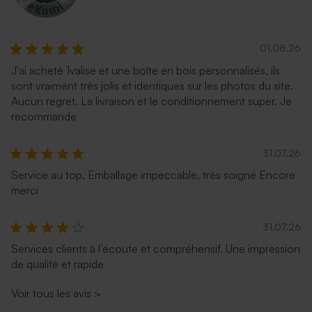
01.08.26
J'ai acheté 1valise et une boîte en bois personnalisés, ils
sont vraiment très jolis et identiques sur les photos du site.
Aucun regret. La livraison et le conditionnement super. Je
recommande
31.07.26
Service au top. Emballage impeccable, très soigné Encore
merci
31.07.26
Services clients à l’écoute et compréhensif. Une impression
de qualité et rapide
Voir tous les avis
>