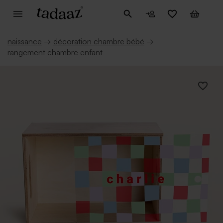
naissance
→
décoration chambre bébé
→
rangement chambre enfant