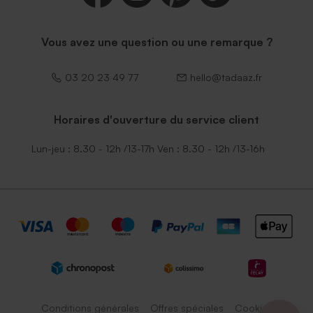
Vous avez une question ou une remarque ?
03 20 23 49 77
hello@tadaaz.fr
Horaires d'ouverture du service client
Lun-jeu : 8.30 - 12h /13-17h Ven : 8.30 - 12h /13-16h
Conditions générales
Offres spéciales
Cookies