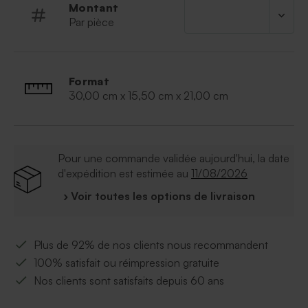
Montant
Par pièce
Format
30,00 cm x 15,50 cm x 21,00 cm
Pour une commande validée aujourd'hui, la date
d'expédition est estimée au
11/08/2026
› Voir toutes les options de livraison
Plus de 92% de nos clients nous recommandent
100% satisfait ou réimpression gratuite
Nos clients sont satisfaits depuis 60 ans