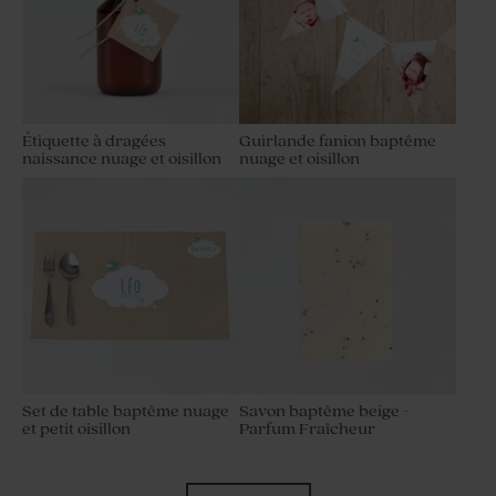
Étiquette à dragées
Guirlande fanion baptême
naissance nuage et oisillon
nuage et oisillon
Set de table baptême nuage
Savon baptême beige -
et petit oisillon
Parfum Fraîcheur