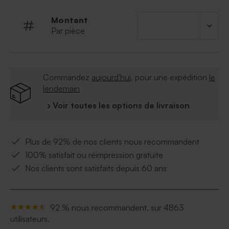
Montant
Par pièce
Commandez
aujourd'hui
, pour une expédition
le
lendemain
› Voir toutes les options de livraison
Plus de 92% de nos clients nous recommandent
100% satisfait ou réimpression gratuite
Nos clients sont satisfaits depuis 60 ans
92 % nous recommandent, sur 4863
utilisateurs.