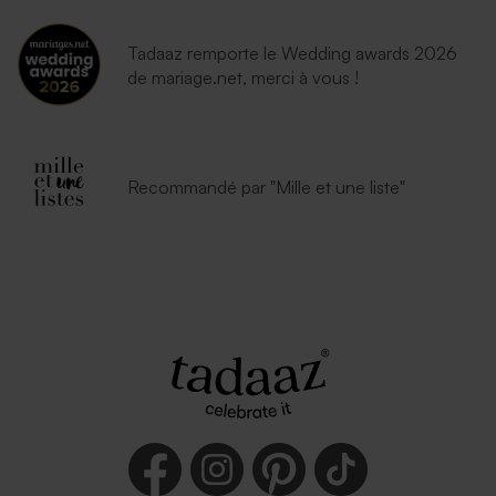
Tadaaz remporte le Wedding awards 2026
de mariage.net, merci à vous !
Recommandé par "Mille et une liste"