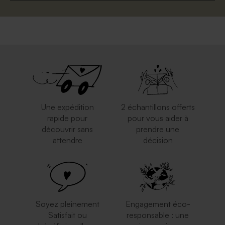
Une expédition
2 échantillons offerts
rapide pour
pour vous aider à
découvrir sans
prendre une
attendre
décision
Soyez pleinement
Engagement éco-
Satisfait ou
responsable : une