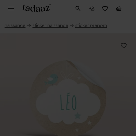
naissance
→
sticker naissance
→
sticker prénom