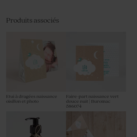
Produits associés
Etui à dragées naissance
Faire-part naissance vert
oisillon et photo
douce nuit | Buromac
586074