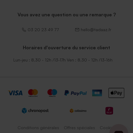
Vous avez une question ou une remarque ?
03 20 23 49 77
hello@tadaaz.fr
Horaires d'ouverture du service client
Lun-jeu : 8.30 - 12h /13-17h Ven : 8.30 - 12h /13-16h
Conditions générales
Offres spéciales
Cookies