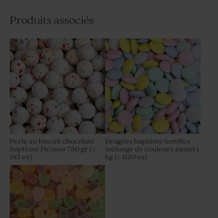
Produits associés
Perle au biscuit chocolaté
Dragées baptême lentilles
baptême Picasso 750 gr (±
mélange de couleurs pastel 1
195 ex)
kg (± 1120 ex)