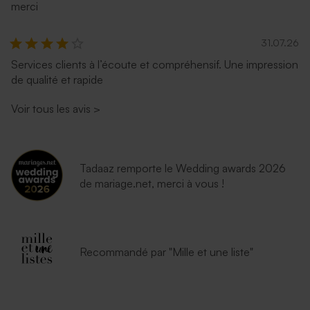
merci
31.07.26
Services clients à l’écoute et compréhensif. Une impression
de qualité et rapide
Voir tous les avis
>
Tadaaz remporte le Wedding awards 2026
de mariage.net, merci à vous !
Recommandé par "Mille et une liste"