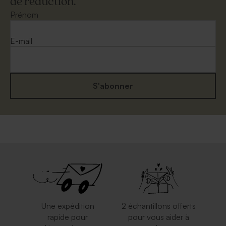
de réduction.
Prénom
E-mail
S'abonner
Une expédition
2 échantillons offerts
rapide pour
pour vous aider à