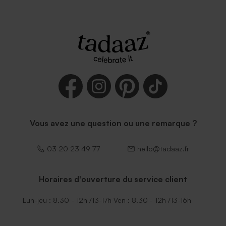
Vous avez une question ou une remarque ?
03 20 23 49 77
hello@tadaaz.fr
Horaires d'ouverture du service client
Lun-jeu : 8.30 - 12h /13-17h Ven : 8.30 - 12h /13-16h