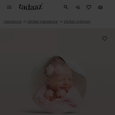
naissance
→
sticker naissance
→
sticker prénom