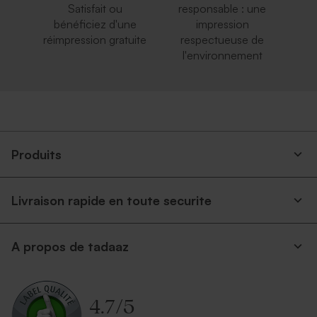
Satisfait ou
responsable : une
bénéficiez d'une
impression
réimpression gratuite
respectueuse de
l'environnement
Produits
Livraison rapide en toute securite
A propos de tadaaz
4.7
/
5