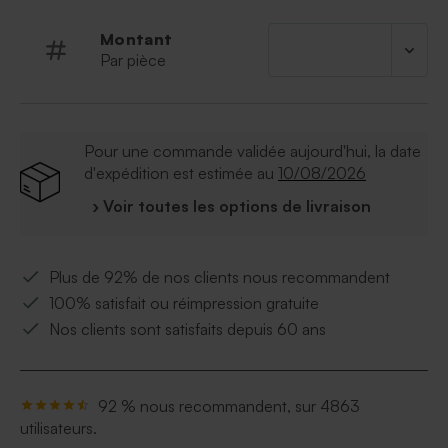
Montant
Par pièce
Pour une commande validée aujourd'hui, la date
d'expédition est estimée au
10/08/2026
› Voir toutes les options de livraison
Plus de 92% de nos clients nous recommandent
100% satisfait ou réimpression gratuite
Nos clients sont satisfaits depuis 60 ans
92 % nous recommandent, sur 4863
utilisateurs.