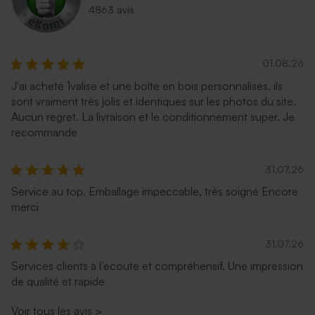
4863 avis
01.08.26
J'ai acheté 1valise et une boîte en bois personnalisés, ils
sont vraiment très jolis et identiques sur les photos du site.
Aucun regret. La livraison et le conditionnement super. Je
recommande
31.07.26
Service au top. Emballage impeccable, très soigné Encore
merci
31.07.26
Services clients à l’écoute et compréhensif. Une impression
de qualité et rapide
Voir tous les avis
>