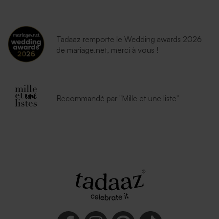
Tadaaz remporte le Wedding awards 2026
de mariage.net, merci à vous !
Recommandé par "Mille et une liste"