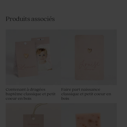
Produits associés
Contenant à dragées
Faire part naissance
baptême classique et petit
classique et petit coeur en
coeur en bois
bois