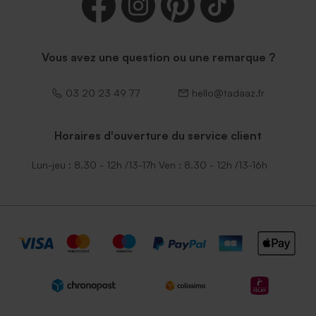
Vous avez une question ou une remarque ?
03 20 23 49 77
hello@tadaaz.fr
Horaires d'ouverture du service client
Lun-jeu : 8.30 - 12h /13-17h Ven : 8.30 - 12h /13-16h