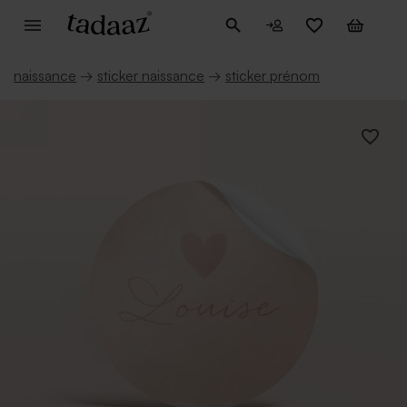
naissance
→
sticker naissance
→
sticker prénom