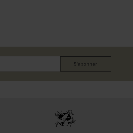
S'abonner