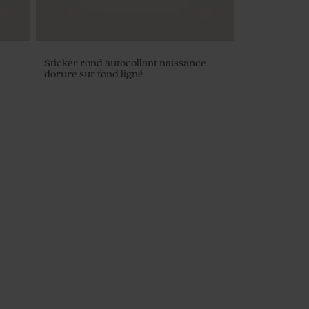
Sticker rond autocollant naissance
dorure sur fond ligné