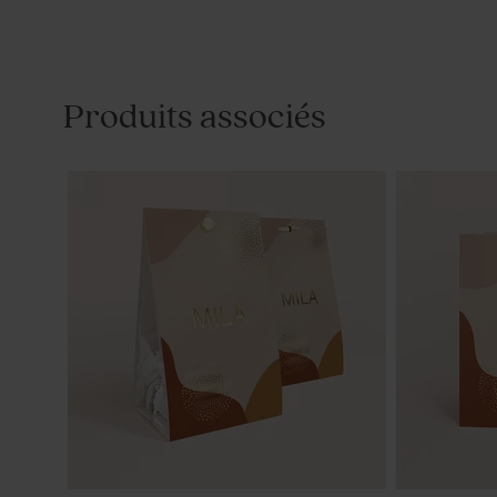
Produits associés