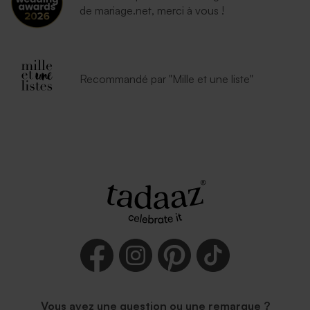
de mariage.net, merci à vous !
Recommandé par "Mille et une liste"
Vous avez une question ou une remarque ?