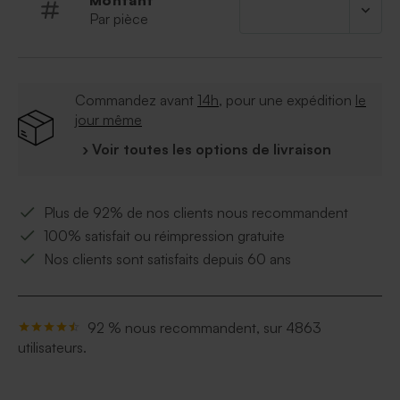
Montant
Par pièce
Commandez avant
14h
, pour une expédition
le
jour même
› Voir toutes les options de livraison
Plus de 92% de nos clients nous recommandent
100% satisfait ou réimpression gratuite
Nos clients sont satisfaits depuis 60 ans
92 % nous recommandent, sur 4863
utilisateurs.