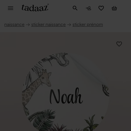
naissance
→
sticker naissance
→
sticker prénom