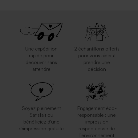
Une expédition
2 échantillons offerts
rapide pour
pour vous aider à
découvrir sans
prendre une
attendre
décision
Soyez pleinement
Engagement éco-
Satisfait ou
responsable : une
bénéficiez d'une
impression
réimpression gratuite
respectueuse de
l'environnement