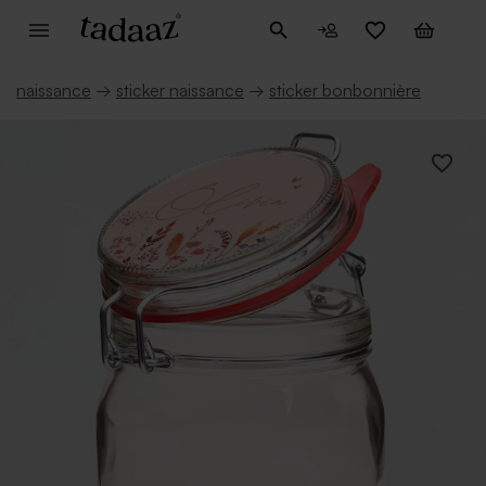
naissance
→
sticker naissance
→
sticker bonbonnière