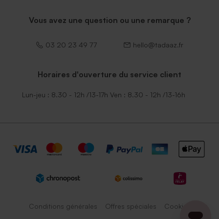
Vous avez une question ou une remarque ?
03 20 23 49 77
hello@tadaaz.fr
Horaires d'ouverture du service client
Lun-jeu : 8.30 - 12h /13-17h Ven : 8.30 - 12h /13-16h
Conditions générales
Offres spéciales
Cookies