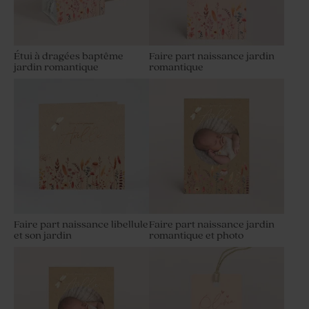
Étui à dragées baptême
Faire part naissance jardin
jardin romantique
romantique
Faire part naissance libellule
Faire part naissance jardin
et son jardin
romantique et photo