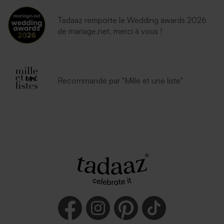
Tadaaz remporte le Wedding awards 2026
de mariage.net, merci à vous !
Recommandé par "Mille et une liste"