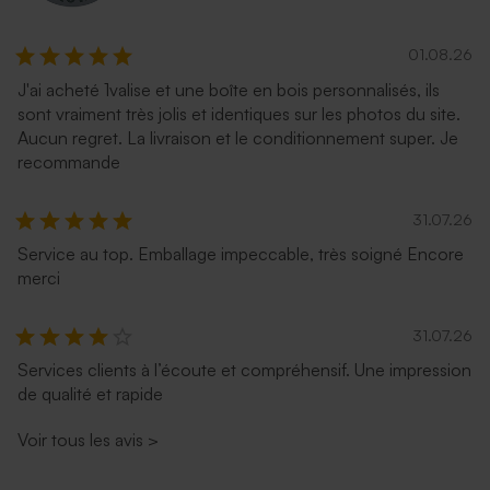
01.08.26
J'ai acheté 1valise et une boîte en bois personnalisés, ils
sont vraiment très jolis et identiques sur les photos du site.
Aucun regret. La livraison et le conditionnement super. Je
recommande
31.07.26
Service au top. Emballage impeccable, très soigné Encore
merci
31.07.26
Services clients à l’écoute et compréhensif. Une impression
de qualité et rapide
Voir tous les avis
>