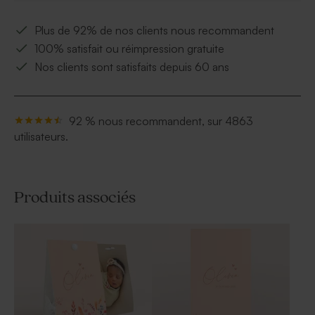
Plus de 92% de nos clients nous recommandent
100% satisfait ou réimpression gratuite
Nos clients sont satisfaits depuis 60 ans
92 % nous recommandent, sur 4863
utilisateurs.
Produits associés