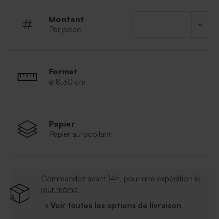
Montant
Par pièce
Format
ø 8,30 cm
Papier
Papier autocollant
Commandez avant
14h
, pour une expédition
le
jour même
› Voir toutes les options de livraison