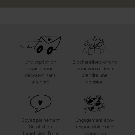
Une expédition
2 échantillons offerts
rapide pour
pour vous aider à
découvrir sans
prendre une
attendre
décision
Soyez pleinement
Engagement éco-
Satisfait ou
responsable : une
bénéficiez d'une
impression