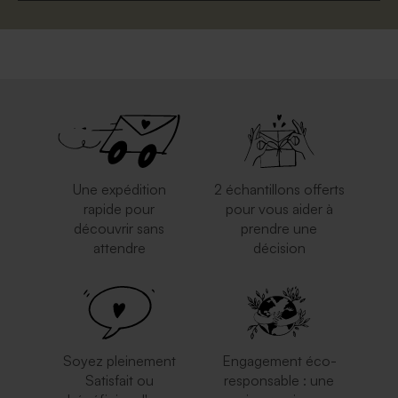
Une expédition
2 échantillons offerts
rapide pour
pour vous aider à
découvrir sans
prendre une
attendre
décision
Soyez pleinement
Engagement éco-
Satisfait ou
responsable : une