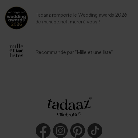
Tadaaz remporte le Wedding awards 2026
de mariage.net, merci à vous !
Recommandé par "Mille et une liste"