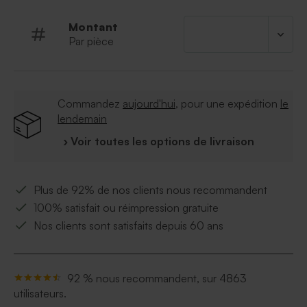
Montant
Par pièce
Commandez
aujourd'hui
, pour une expédition
le
lendemain
› Voir toutes les options de livraison
Plus de 92% de nos clients nous recommandent
100% satisfait ou réimpression gratuite
Nos clients sont satisfaits depuis 60 ans
92 % nous recommandent, sur 4863
utilisateurs.