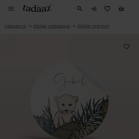
naissance
→
sticker naissance
→
sticker prénom