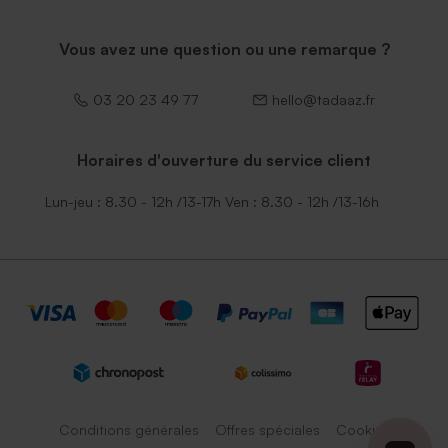
Vous avez une question ou une remarque ?
03 20 23 49 77
hello@tadaaz.fr
Horaires d'ouverture du service client
Lun-jeu : 8.30 - 12h /13-17h Ven : 8.30 - 12h /13-16h
Conditions générales
Offres spéciales
Cookies