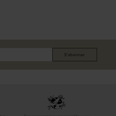
S'abonner