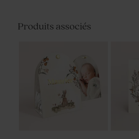
Produits associés