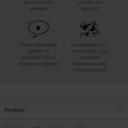
découvrir sans
prendre une
attendre
décision
Soyez pleinement
Engagement éco-
Satisfait ou
responsable : une
bénéficiez d'une
impression
réimpression gratuite
respectueuse de
l'environnement
Produits