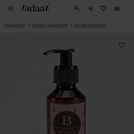
naissance
→
sticker naissance
→
sticker prénom