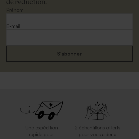
de réduction.
Prénom
E-mail
S'abonner
Une expédition
2 échantillons offerts
rapide pour
pour vous aider à