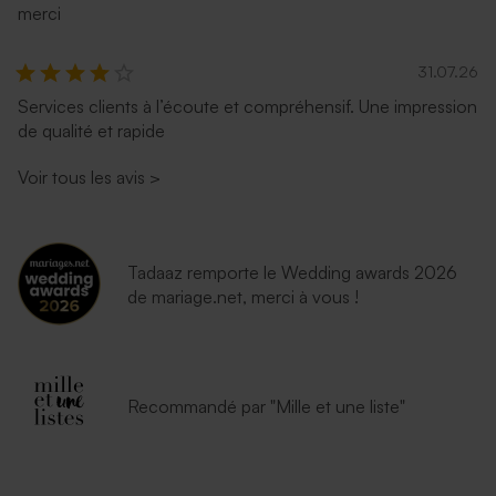
merci
31.07.26
Services clients à l’écoute et compréhensif. Une impression
de qualité et rapide
Voir tous les avis
>
Tadaaz remporte le Wedding awards 2026
de mariage.net, merci à vous !
Recommandé par "Mille et une liste"