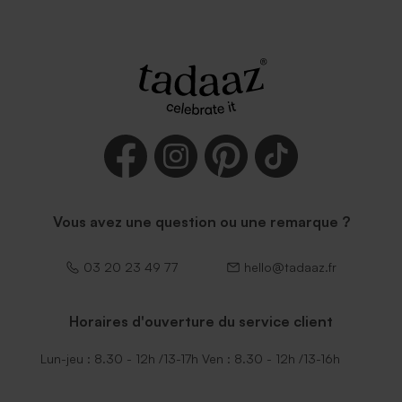
Vous avez une question ou une remarque ?
03 20 23 49 77
hello@tadaaz.fr
Horaires d'ouverture du service client
Lun-jeu : 8.30 - 12h /13-17h Ven : 8.30 - 12h /13-16h