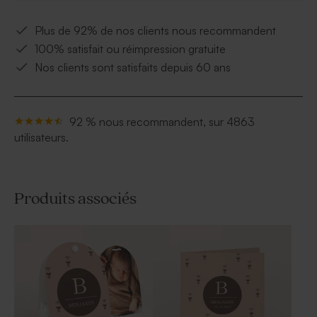
Plus de 92% de nos clients nous recommandent
100% satisfait ou réimpression gratuite
Nos clients sont satisfaits depuis 60 ans
92 % nous recommandent, sur 4863
utilisateurs.
Produits associés