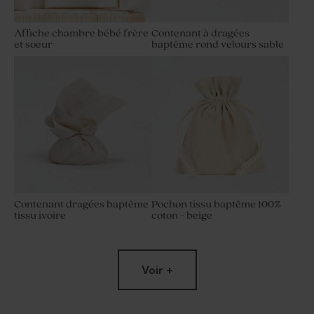
Affiche chambre bébé frère
Contenant à dragées
et soeur
baptême rond velours sable
Contenant dragées baptême
Pochon tissu baptême 100%
tissu ivoire
coton - beige
Voir +