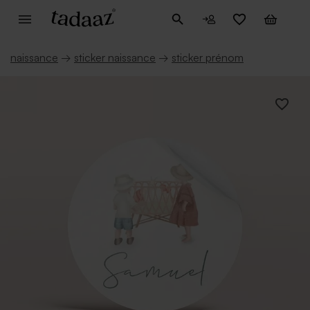
naissance
→
sticker naissance
→
sticker prénom