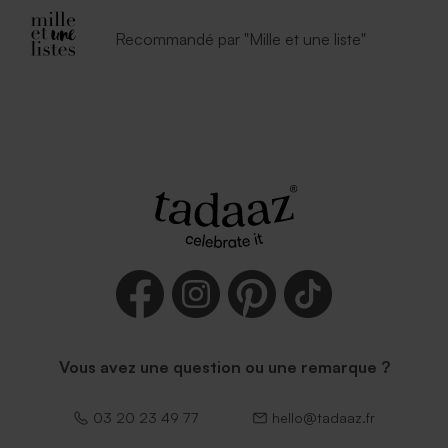
Recommandé par "Mille et une liste"
Vous avez une question ou une remarque ?
03 20 23 49 77
hello@tadaaz.fr