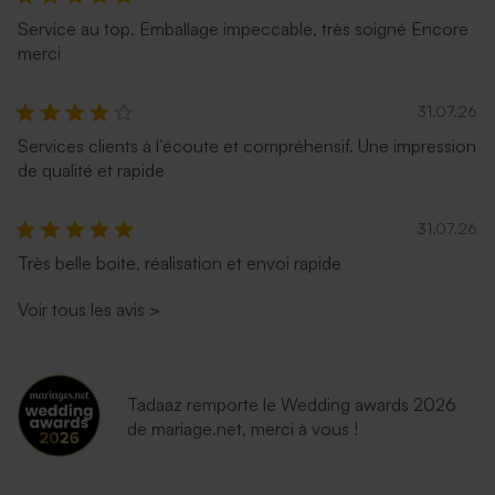
Service au top. Emballage impeccable, très soigné Encore
merci
31.07.26
Services clients à l’écoute et compréhensif. Une impression
de qualité et rapide
31.07.26
Très belle boite, réalisation et envoi rapide
Voir tous les avis
>
Tadaaz remporte le Wedding awards 2026
de mariage.net, merci à vous !