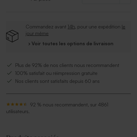
Commandez avant
14h
, pour une expédition
le
jour même
› Voir toutes les options de livraison
Plus de 92% de nos clients nous recommandent
100% satisfait ou réimpression gratuite
Nos clients sont satisfaits depuis 60 ans
92 % nous recommandent, sur 4861
utilisateurs.