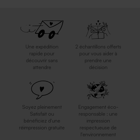
Une expédition
2 échantillons offerts
rapide pour
pour vous aider à
découvrir sans
prendre une
attendre
décision
Soyez pleinement
Engagement éco-
Satisfait ou
responsable : une
bénéficiez d'une
impression
réimpression gratuite
respectueuse de
l'environnement