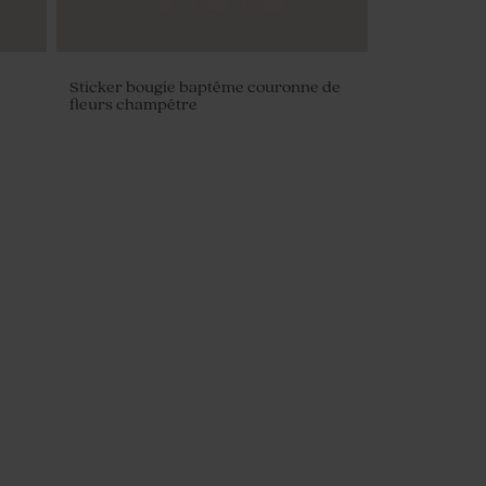
Sticker bougie baptême couronne de
fleurs champêtre