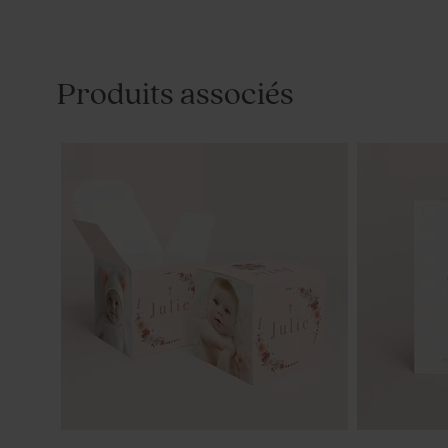
Produits associés