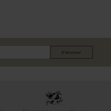
S'abonner