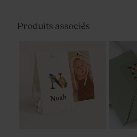
Produits associés