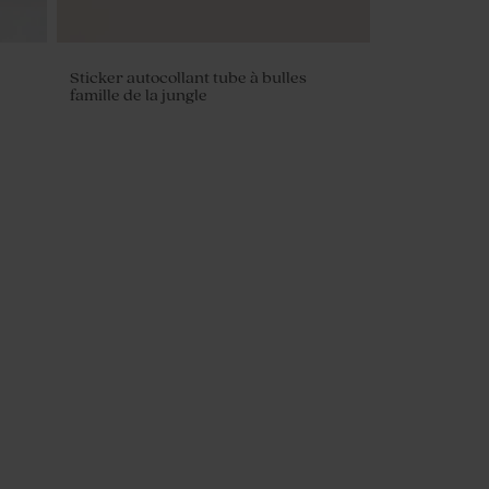
Sticker autocollant tube à bulles
famille de la jungle