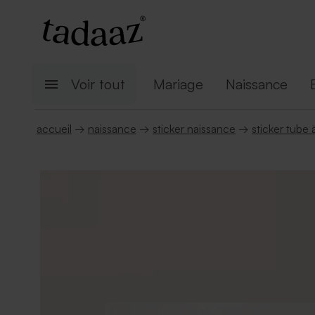
Voir tout
Mariage
Naissance
accueil
→
naissance
→
sticker naissance
→
sticker tube 