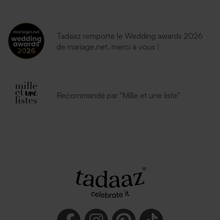
Tadaaz remporte le Wedding awards 2026
de mariage.net, merci à vous !
Recommandé par "Mille et une liste"