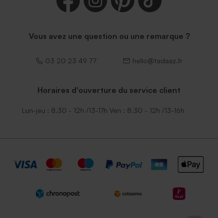
Vous avez une question ou une remarque ?
03 20 23 49 77
hello@tadaaz.fr
Horaires d'ouverture du service client
Lun-jeu : 8.30 - 12h /13-17h Ven : 8.30 - 12h /13-16h