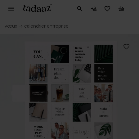
vœux
→
calendrier entreprise