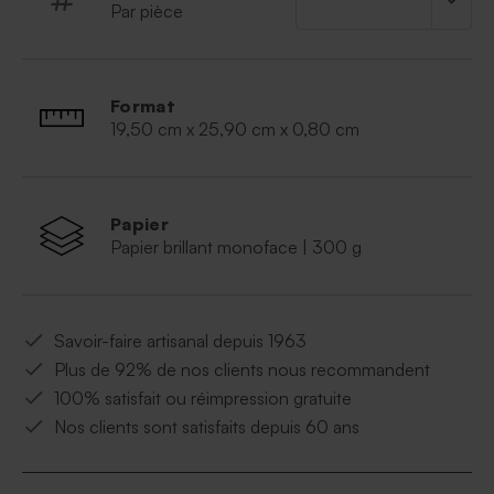
Par pièce
Format
19,50 cm x 25,90 cm x 0,80 cm
Papier
Papier brillant monoface | 300 g
Savoir-faire artisanal depuis 1963
Plus de 92% de nos clients nous recommandent
100% satisfait ou réimpression gratuite
Nos clients sont satisfaits depuis 60 ans