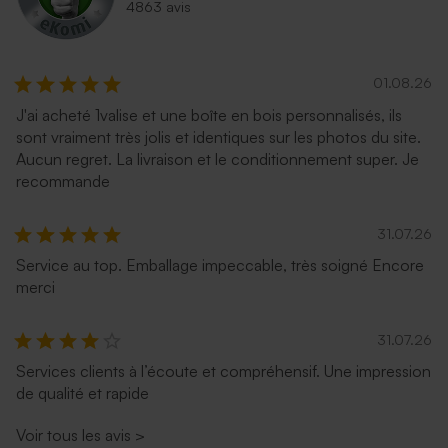
4863 avis
01.08.26
J'ai acheté 1valise et une boîte en bois personnalisés, ils
sont vraiment très jolis et identiques sur les photos du site.
Aucun regret. La livraison et le conditionnement super. Je
recommande
31.07.26
Service au top. Emballage impeccable, très soigné Encore
merci
31.07.26
Services clients à l’écoute et compréhensif. Une impression
de qualité et rapide
Voir tous les avis
>