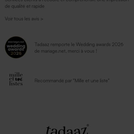
de qualité et rapide
Voir tous les avis
>
Tadaaz remporte le Wedding awards 2026
de mariage.net, merci à vous !
Recommandé par "Mille et une liste"