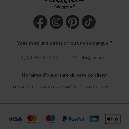
Vous avez une question ou une remarque ?
03 20 23 49 77
hello@tadaaz.fr
Horaires d'ouverture du service client
Lun-jeu : 8.30 - 12h /13-17h Ven : 8.30 - 12h /13-16h