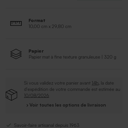
Format
10,00 cm x 29,80 cm
Papier
Papier mat à fine texture granuleuse | 320 g
Si vous validez votre panier avant
14h
, la date
d'expédition de votre commande est estimée au
10/08/2026
› Voir toutes les options de livraison
Savoir-faire artisanal depuis 1963