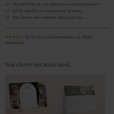
Plus de 92% de nos clients nous recommandent
100% satisfait ou réimpression gratuite
Nos clients sont satisfaits depuis 60 ans
92 % nous recommandent, sur 4863
utilisateurs.
Nos clients ont aussi aimé...