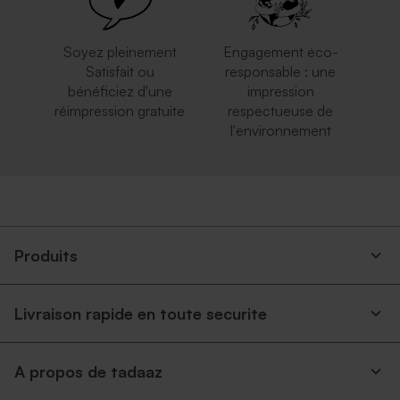
Soyez pleinement
Engagement éco-
Satisfait ou
responsable : une
bénéficiez d'une
impression
réimpression gratuite
respectueuse de
l'environnement
Produits
Livraison rapide en toute securite
A propos de tadaaz