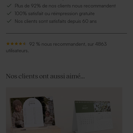
Plus de 92% de nos clients nous recommandent
100% satisfait ou réimpression gratuite
Nos clients sont satisfaits depuis 60 ans
92 % nous recommandent, sur 4863
utilisateurs.
Nos clients ont aussi aimé...