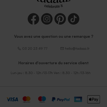
Vous avez une question ou une remarque ?
03 20 23 49 77
hello@tadaaz.fr
Horaires d'ouverture du service client
Lun-jeu : 8.30 - 12h /13-17h Ven : 8.30 - 12h /13-16h