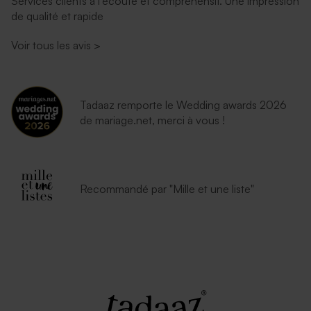
Services clients à l’écoute et compréhensif. Une impression
de qualité et rapide
Voir tous les avis
>
Tadaaz remporte le Wedding awards 2026
de mariage.net, merci à vous !
Recommandé par "Mille et une liste"