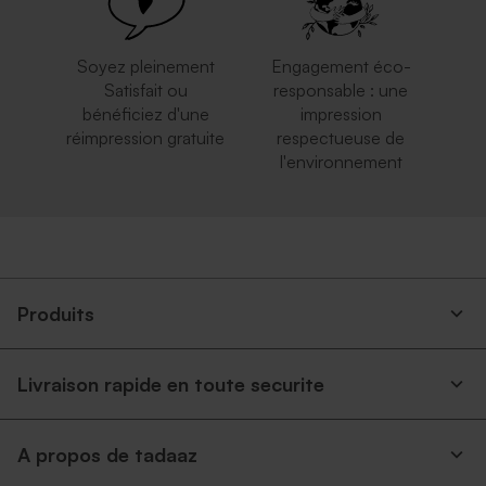
Soyez pleinement
Engagement éco-
Satisfait ou
responsable : une
bénéficiez d'une
impression
réimpression gratuite
respectueuse de
l'environnement
Produits
Livraison rapide en toute securite
A propos de tadaaz