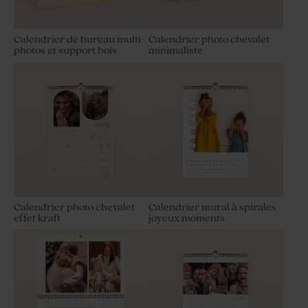
Calendrier de bureau multi-
Calendrier photo chevalet
photos et support bois
minimaliste
Calendrier photo chevalet
Calendrier mural à spirales
effet kraft
joyeux moments