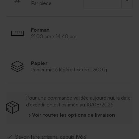
Par pièce
Format
21,00 cm x 14,40 cm
Papier
Papier mat à légère texture | 300 g
Pour une commande validée aujourd'hui, la date
d'expédition est estimée au
10/08/2026
› Voir toutes les options de livraison
Savoir-faire artisanal depuis 1963