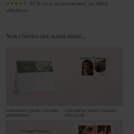
92 % nous recommandent, sur 4863
utilisateurs.
Nos clients ont aussi aimé...
Calendrier photo chevalet
Calendrier photo chevalet
minimaliste
effet kraft