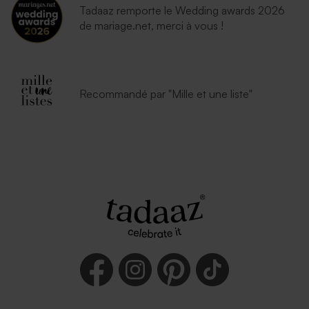
Tadaaz remporte le Wedding awards 2026
de mariage.net, merci à vous !
Recommandé par "Mille et une liste"