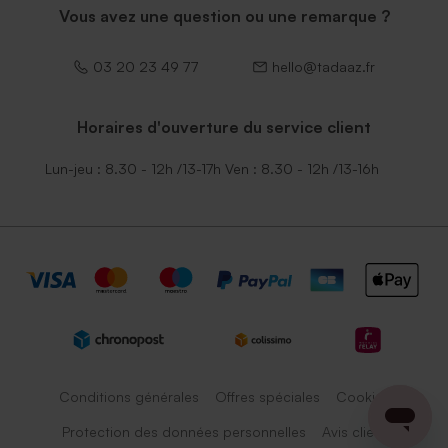
Vous avez une question ou une remarque ?
03 20 23 49 77
hello@tadaaz.fr
Horaires d'ouverture du service client
Lun-jeu : 8.30 - 12h /13-17h Ven : 8.30 - 12h /13-16h
Conditions générales
Offres spéciales
Cookies
Protection des données personnelles
Avis client