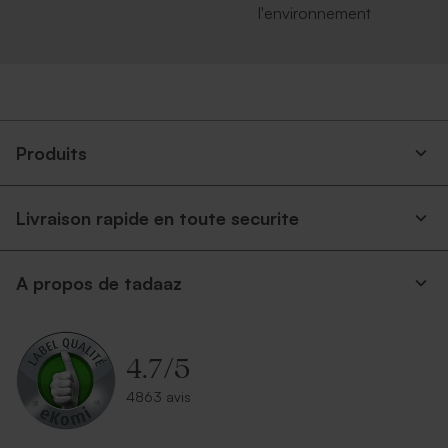
l'environnement
Produits
Livraison rapide en toute securite
A propos de tadaaz
4.7
/
5
4863 avis