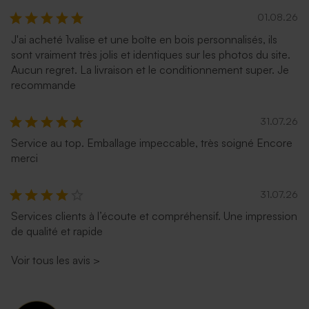
01.08.26
J'ai acheté 1valise et une boîte en bois personnalisés, ils
sont vraiment très jolis et identiques sur les photos du site.
Aucun regret. La livraison et le conditionnement super. Je
recommande
31.07.26
Service au top. Emballage impeccable, très soigné Encore
merci
31.07.26
Services clients à l’écoute et compréhensif. Une impression
de qualité et rapide
Voir tous les avis
>