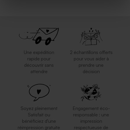
Une expédition
2 échantillons offerts
rapide pour
pour vous aider à
découvrir sans
prendre une
attendre
décision
Soyez pleinement
Engagement éco-
Satisfait ou
responsable : une
bénéficiez d'une
impression
réimpression gratuite
respectueuse de