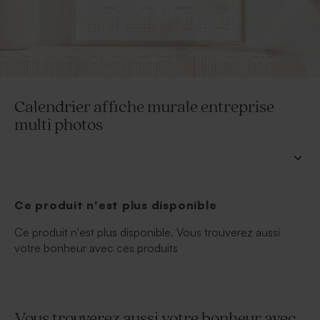
Calendrier affiche murale entreprise
multi photos
Ce produit n'est plus disponible
Ce produit n'est plus disponible. Vous trouverez aussi
votre bonheur avec ces produits
Vous trouverez aussi votre bonheur avec