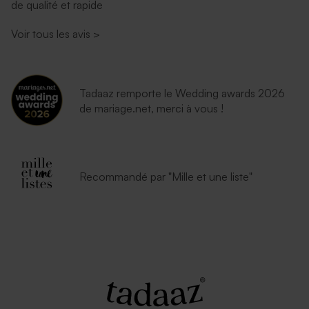
de qualité et rapide
Voir tous les avis
>
Tadaaz remporte le Wedding awards 2026
de mariage.net, merci à vous !
Recommandé par "Mille et une liste"