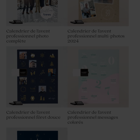
Calendrier de l'avent
Calendrier de l'avent
professionnel photo
professionnel multi-photos
complète
2024
Calendrier de l'avent
Calendrier de l'avent
professionnel fôret douce
professionnel messages
colorés