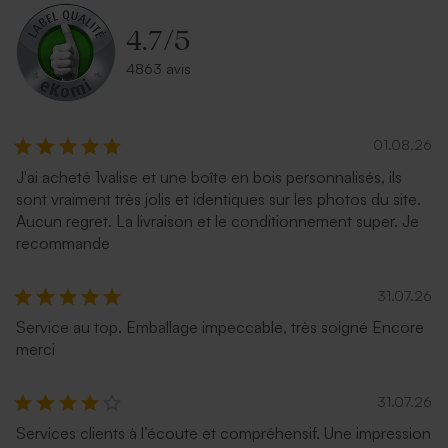
4.7
/
5
4863 avis
01.08.26
J'ai acheté 1valise et une boîte en bois personnalisés, ils
sont vraiment très jolis et identiques sur les photos du site.
Aucun regret. La livraison et le conditionnement super. Je
recommande
31.07.26
Service au top. Emballage impeccable, très soigné Encore
merci
31.07.26
Services clients à l’écoute et compréhensif. Une impression