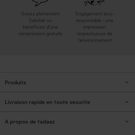
Soyez pleinement
Engagement éco-
Satisfait ou
responsable : une
bénéficiez d'une
impression
réimpression gratuite
respectueuse de
l'environnement
Produits
Livraison rapide en toute securite
A propos de tadaaz