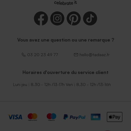
Vous avez une question ou une remarque ?
03 20 23 49 77
hello@tadaaz.fr
Horaires d'ouverture du service client
Lun-jeu : 8.30 - 12h /13-17h Ven : 8.30 - 12h /13-16h