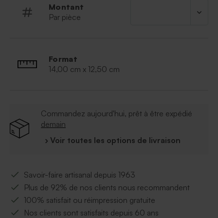
Montant
Par pièce
Format
14,00 cm x 12,50 cm
Commandez aujourd'hui, prêt à être expédié
demain
› Voir toutes les options de livraison
Savoir-faire artisanal depuis 1963
Plus de 92% de nos clients nous recommandent
100% satisfait ou réimpression gratuite
Nos clients sont satisfaits depuis 60 ans