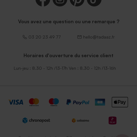
Vous avez une question ou une remarque ?
03 20 23 49 77
hello@tadaaz.fr
Horaires d'ouverture du service client
Lun-jeu : 8.30 - 12h /13-17h Ven : 8.30 - 12h /13-16h