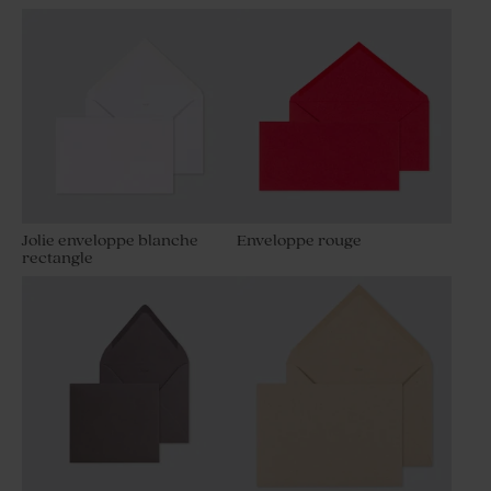
Jolie enveloppe blanche
Enveloppe rouge
rectangle