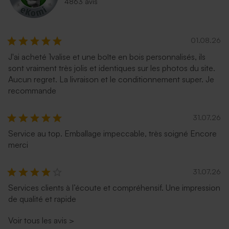
4863 avis
01.08.26
J'ai acheté 1valise et une boîte en bois personnalisés, ils
sont vraiment très jolis et identiques sur les photos du site.
Aucun regret. La livraison et le conditionnement super. Je
recommande
31.07.26
Service au top. Emballage impeccable, très soigné Encore
merci
31.07.26
Services clients à l’écoute et compréhensif. Une impression
de qualité et rapide
Voir tous les avis
>