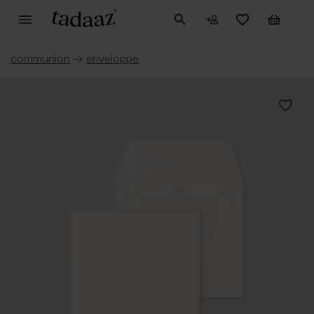
communion
→
enveloppe