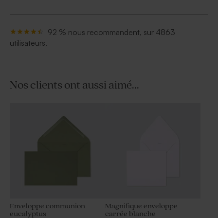
92 % nous recommandent, sur 4863
utilisateurs.
Nos clients ont aussi aimé...
Enveloppe communion
Magnifique enveloppe
eucalyptus
carrée blanche