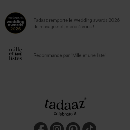
Tadaaz remporte le Wedding awards 2026
de mariage.net, merci à vous !
Recommandé par "Mille et une liste"