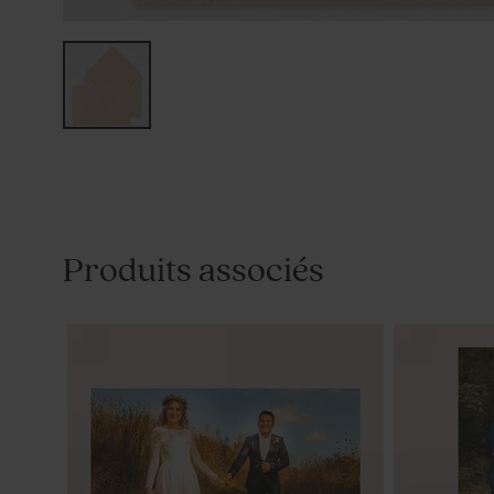
Produits associés