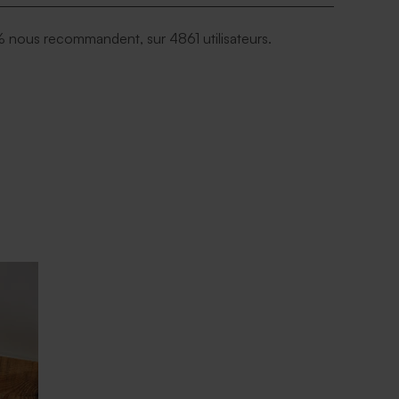
 nous recommandent, sur 4861 utilisateurs.