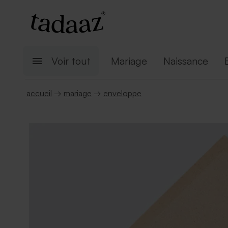
Voir tout
Mariage
Naissance
accueil
→
mariage
→
enveloppe