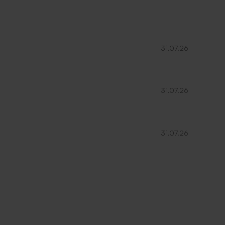
31.07.26
31.07.26
31.07.26