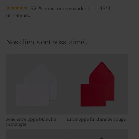
92 % nous recommandent, sur 4861
utilisateurs.
Nos clients ont aussi aimé...
Jolie enveloppe blanche
Enveloppe fin d'année rouge
rectangle