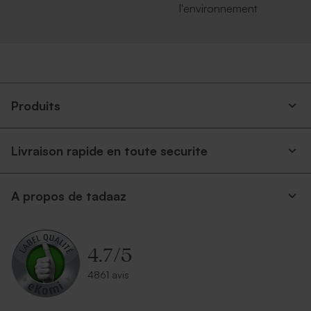
l'environnement
Produits
Livraison rapide en toute securite
A propos de tadaaz
4.7
/
5
4861 avis