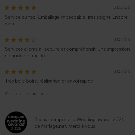
31.07.26
Service au top. Emballage impeccable, très soigné Encore
merci
31.07.26
Services clients à l’écoute et compréhensif. Une impression
de qualité et rapide
31.07.26
Très belle boite, réalisation et envoi rapide
Voir tous les avis
>
Tadaaz remporte le Wedding awards 2026
de mariage.net, merci à vous !