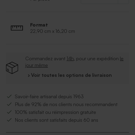
Format
22,90 cm x 16,20 cm
Commandez avant
14h
, pour une expédition
le
jour même
› Voir toutes les options de livraison
Savoir-faire artisanal depuis 1963
Plus de 92% de nos clients nous recommandent
100% satisfait ou réimpression gratuite
Nos clients sont satisfaits depuis 60 ans