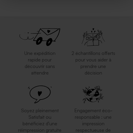
Une expédition
2 échantillons offerts
rapide pour
pour vous aider à
découvrir sans
prendre une
attendre
décision
Soyez pleinement
Engagement éco-
Satisfait ou
responsable : une
bénéficiez d'une
impression
réimpression gratuite
respectueuse de