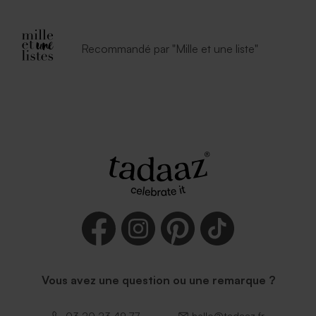
Recommandé par "Mille et une liste"
Vous avez une question ou une remarque ?
03 20 23 49 77
hello@tadaaz.fr