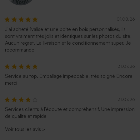
01.08.26
J'ai acheté 1valise et une boîte en bois personnalisés, ils
sont vraiment très jolis et identiques sur les photos du site.
Aucun regret. La livraison et le conditionnement super. Je
recommande
31.07.26
Service au top. Emballage impeccable, très soigné Encore
merci
31.07.26
Services clients à l’écoute et compréhensif. Une impression
de qualité et rapide
Voir tous les avis
>