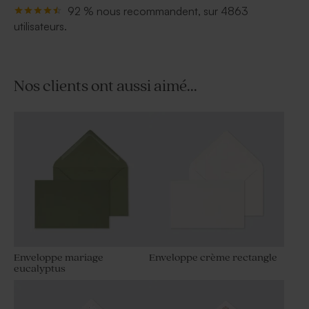
92 % nous recommandent, sur 4863
utilisateurs.
Nos clients ont aussi aimé...
Enveloppe mariage
Enveloppe crème rectangle
eucalyptus