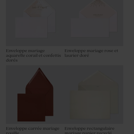
Enveloppe mariage
Enveloppe mariage rose et
aquarelle corail et confettis
laurier doré
dorés
Enveloppe carrée mariage
Enveloppe rectangulaire
rouille
mariage papier recyclé