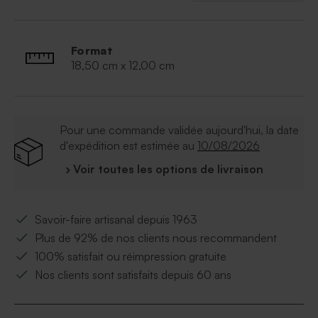
Format
18,50 cm x 12,00 cm
Pour une commande validée aujourd'hui, la date
d'expédition est estimée au
10/08/2026
› Voir toutes les options de livraison
Savoir-faire artisanal depuis 1963
Plus de 92% de nos clients nous recommandent
100% satisfait ou réimpression gratuite
Nos clients sont satisfaits depuis 60 ans