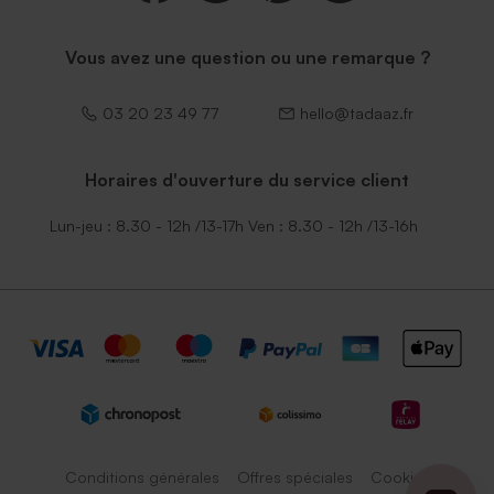
Vous avez une question ou une remarque ?
03 20 23 49 77
hello@tadaaz.fr
Horaires d'ouverture du service client
Lun-jeu : 8.30 - 12h /13-17h Ven : 8.30 - 12h /13-16h
Conditions générales
Offres spéciales
Cookies