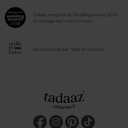
Tadaaz remporte le Wedding awards 2026
de mariage.net, merci à vous !
Recommandé par "Mille et une liste"