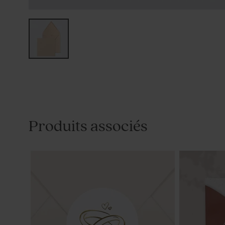
Produits associés