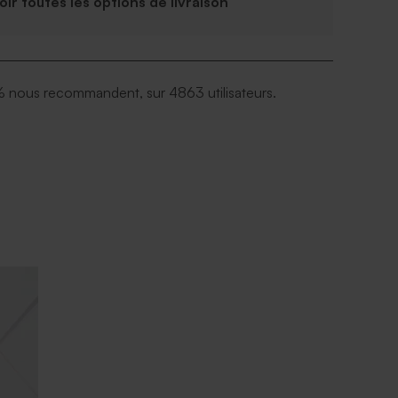
Voir toutes les options de livraison
 nous recommandent, sur 4863 utilisateurs.