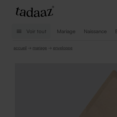
Voir tout
Mariage
Naissance
accueil
→
mariage
→
enveloppe