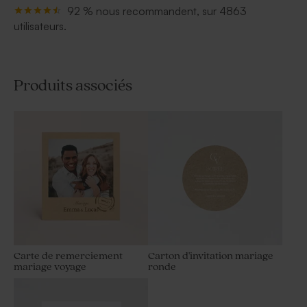
92 % nous recommandent, sur 4863
utilisateurs.
Produits associés
Carte de remerciement
Carton d'invitation mariage
mariage voyage
ronde