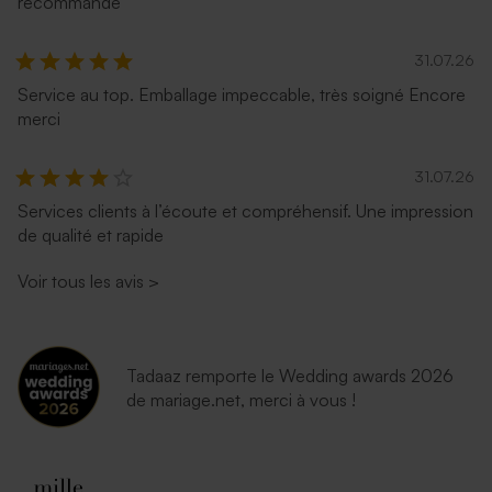
recommande
31.07.26
Service au top. Emballage impeccable, très soigné Encore
merci
31.07.26
Services clients à l’écoute et compréhensif. Une impression
de qualité et rapide
Voir tous les avis
>
Tadaaz remporte le Wedding awards 2026
de mariage.net, merci à vous !