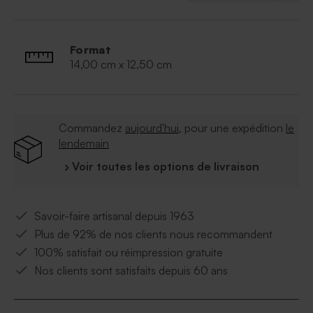
Format
14,00 cm x 12,50 cm
Commandez
aujourd'hui
, pour une expédition
le
lendemain
› Voir toutes les options de livraison
Savoir-faire artisanal depuis 1963
Plus de 92% de nos clients nous recommandent
100% satisfait ou réimpression gratuite
Nos clients sont satisfaits depuis 60 ans