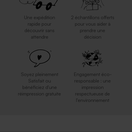
Une expédition
2 échantillons offerts
rapide pour
pour vous aider à
découvrir sans
prendre une
attendre
décision
Soyez pleinement
Engagement éco-
Satisfait ou
responsable : une
bénéficiez d'une
impression
réimpression gratuite
respectueuse de
l'environnement