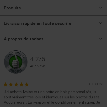
Produits
Livraison rapide en toute securite
A propos de tadaaz
4.7
/
5
4863 avis
01.08.26
J'ai acheté 1valise et une boîte en bois personnalisés, ils
sont vraiment très jolis et identiques sur les photos du site.
Aucun regret. La livraison et le conditionnement super. Je