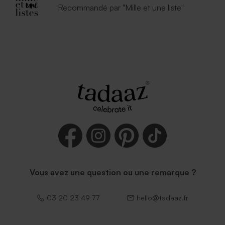
Recommandé par "Mille et une liste"
Vous avez une question ou une remarque ?
03 20 23 49 77
hello@tadaaz.fr