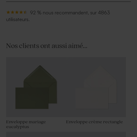
92 % nous recommandent, sur 4863
utilisateurs.
Nos clients ont aussi aimé...
Enveloppe mariage
Enveloppe crème rectangle
eucalyptus