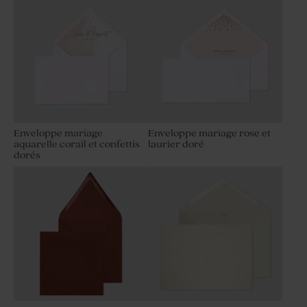
Enveloppe mariage
Enveloppe mariage rose et
aquarelle corail et confettis
laurier doré
dorés