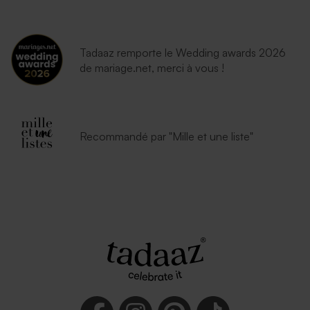
Tadaaz remporte le Wedding awards 2026
de mariage.net, merci à vous !
Recommandé par "Mille et une liste"