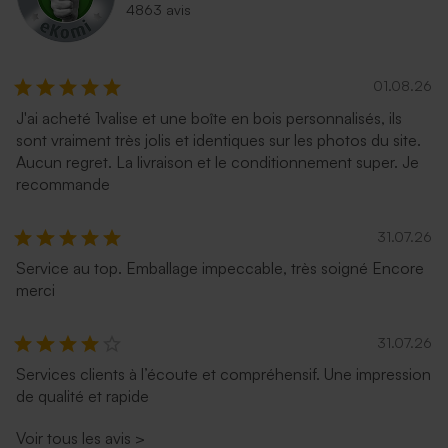
4863 avis
01.08.26
J'ai acheté 1valise et une boîte en bois personnalisés, ils
sont vraiment très jolis et identiques sur les photos du site.
Aucun regret. La livraison et le conditionnement super. Je
recommande
31.07.26
Service au top. Emballage impeccable, très soigné Encore
merci
31.07.26
Services clients à l’écoute et compréhensif. Une impression
de qualité et rapide
Voir tous les avis
>