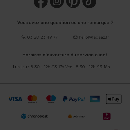
Vous avez une question ou une remarque ?
03 20 23 49 77
hello@tadaaz.fr
Horaires d'ouverture du service client
Lun-jeu : 8.30 - 12h /13-17h Ven : 8.30 - 12h /13-16h