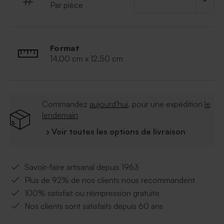
Par pièce
Format
14,00 cm x 12,50 cm
Commandez
aujourd'hui
, pour une expédition
le
lendemain
› Voir toutes les options de livraison
Savoir-faire artisanal depuis 1963
Plus de 92% de nos clients nous recommandent
100% satisfait ou réimpression gratuite
Nos clients sont satisfaits depuis 60 ans