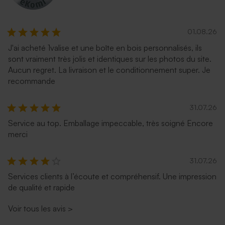
01.08.26
J'ai acheté 1valise et une boîte en bois personnalisés, ils
sont vraiment très jolis et identiques sur les photos du site.
Aucun regret. La livraison et le conditionnement super. Je
recommande
31.07.26
Service au top. Emballage impeccable, très soigné Encore
merci
31.07.26
Services clients à l’écoute et compréhensif. Une impression
de qualité et rapide
Voir tous les avis
>