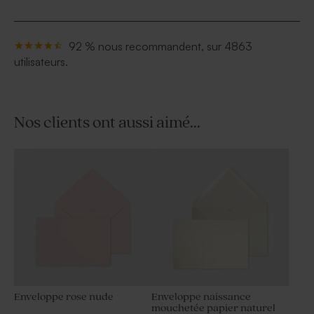
92 % nous recommandent, sur 4863
utilisateurs.
Nos clients ont aussi aimé...
Enveloppe rose nude
Enveloppe naissance
mouchetée papier naturel