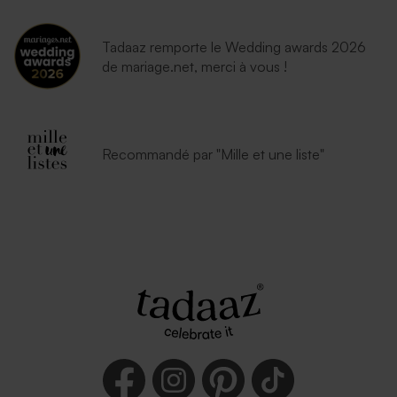
Tadaaz remporte le Wedding awards 2026
de mariage.net, merci à vous !
Recommandé par "Mille et une liste"