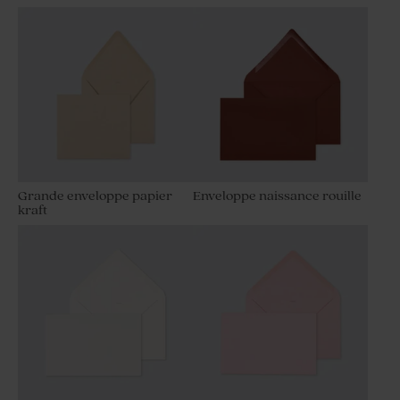
Grande enveloppe papier
Enveloppe naissance rouille
kraft