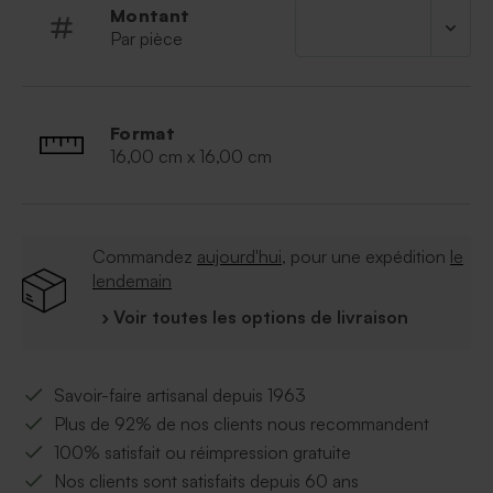
Montant
Par pièce
Format
16,00 cm x 16,00 cm
Commandez
aujourd'hui
, pour une expédition
le
lendemain
› Voir toutes les options de livraison
Savoir-faire artisanal depuis 1963
Plus de 92% de nos clients nous recommandent
100% satisfait ou réimpression gratuite
Nos clients sont satisfaits depuis 60 ans