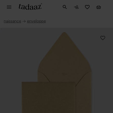
naissance
→
enveloppe