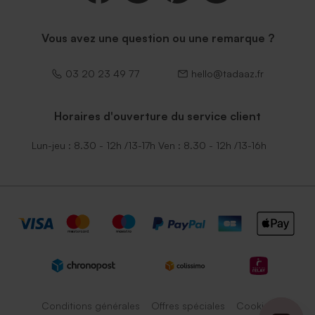
Vous avez une question ou une remarque ?
03 20 23 49 77
hello@tadaaz.fr
Horaires d'ouverture du service client
Lun-jeu : 8.30 - 12h /13-17h Ven : 8.30 - 12h /13-16h
Conditions générales
Offres spéciales
Cookies