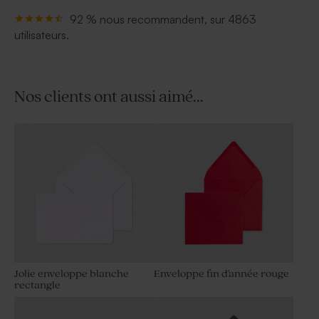
92 % nous recommandent, sur 4863
utilisateurs.
Nos clients ont aussi aimé...
Jolie enveloppe blanche
Enveloppe fin d'année rouge
rectangle