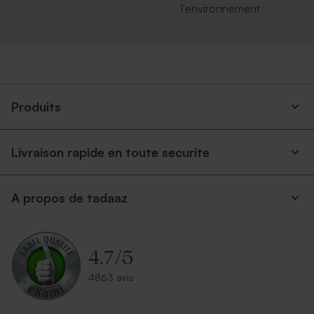
l'environnement
Produits
Livraison rapide en toute securite
A propos de tadaaz
4.7
/
5
4863 avis