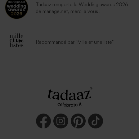
Tadaaz remporte le Wedding awards 2026
de mariage.net, merci à vous !
Recommandé par "Mille et une liste"