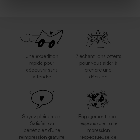
Une expédition
2 échantillons offerts
rapide pour
pour vous aider à
découvrir sans
prendre une
attendre
décision
Soyez pleinement
Engagement éco-
Satisfait ou
responsable : une
bénéficiez d'une
impression
réimpression gratuite
respectueuse de