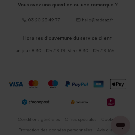
Vous avez une question ou une remarque ?
03 20 23 49 77
hello@tadaaz.fr
Horaires d'ouverture du service client
Lun-jeu : 8.30 - 12h /13-17h Ven : 8.30 - 12h /13-16h
Conditions générales
Offres spéciales
Cookies
Protection des données personnelles
Avis client