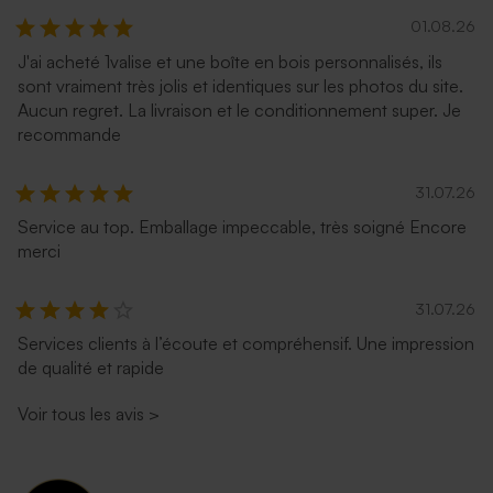
01.08.26
J'ai acheté 1valise et une boîte en bois personnalisés, ils
sont vraiment très jolis et identiques sur les photos du site.
Aucun regret. La livraison et le conditionnement super. Je
recommande
31.07.26
Service au top. Emballage impeccable, très soigné Encore
merci
31.07.26
Services clients à l’écoute et compréhensif. Une impression
de qualité et rapide
Voir tous les avis
>