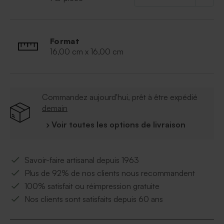
Format
16,00 cm x 16,00 cm
Commandez aujourd'hui, prêt à être expédié
demain
› Voir toutes les options de livraison
Savoir-faire artisanal depuis 1963
Plus de 92% de nos clients nous recommandent
100% satisfait ou réimpression gratuite
Nos clients sont satisfaits depuis 60 ans