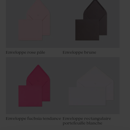
Enveloppe rose pâle
Enveloppe brune
Enveloppe fuchsia tendance
Enveloppe rectangulaire
portefeuille blanche