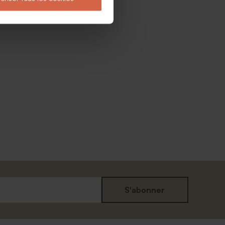
S'abonner