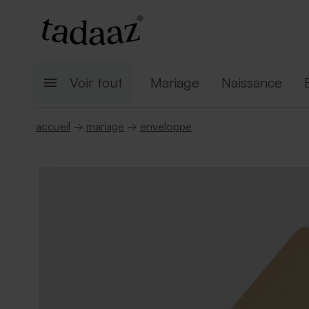
Voir tout
Mariage
Naissance
accueil
→
mariage
→
enveloppe