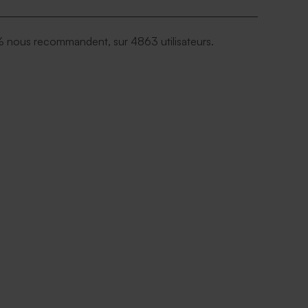
 nous recommandent, sur 4863 utilisateurs.