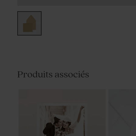
Produits associés