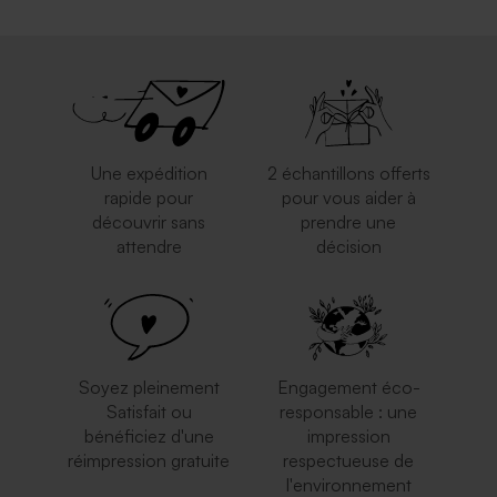
Une expédition
2 échantillons offerts
rapide pour
pour vous aider à
découvrir sans
prendre une
attendre
décision
Soyez pleinement
Engagement éco-
Satisfait ou
responsable : une
bénéficiez d'une
impression
réimpression gratuite
respectueuse de
l'environnement