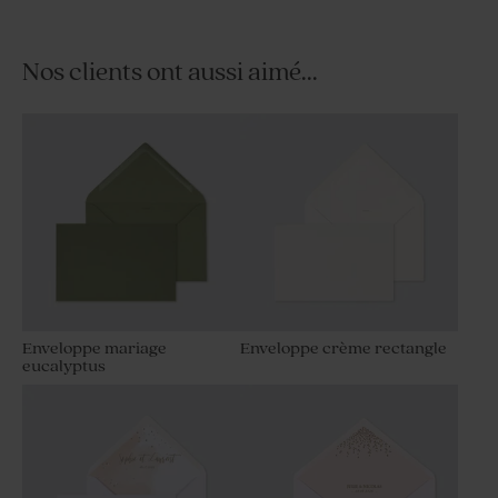
Nos clients ont aussi aimé...
Enveloppe mariage
Enveloppe crème rectangle
eucalyptus