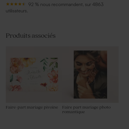
92 % nous recommandent, sur 4863
utilisateurs.
Produits associés
Faire-part mariage pivoine
Faire part mariage photo
romantique