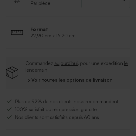
Par pièce
Format
22,90 cm x 16,20 cm
Commandez
aujourd'hui
, pour une expédition
le
lendemain
› Voir toutes les options de livraison
Plus de 92% de nos clients nous recommandent
100% satisfait ou réimpression gratuite
Nos clients sont satisfaits depuis 60 ans