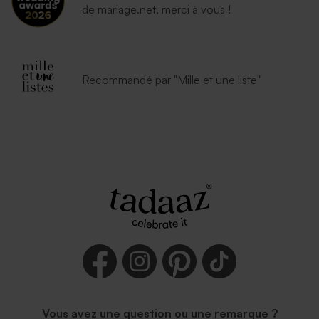
de mariage.net, merci à vous !
Recommandé par "Mille et une liste"
Vous avez une question ou une remarque ?