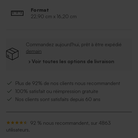
Format
22,90 cm x 16,20 cm
Commandez aujourd'hui, prêt à être expédié
demain
› Voir toutes les options de livraison
Plus de 92% de nos clients nous recommandent
100% satisfait ou réimpression gratuite
Nos clients sont satisfaits depuis 60 ans
92 % nous recommandent, sur 4863
utilisateurs.