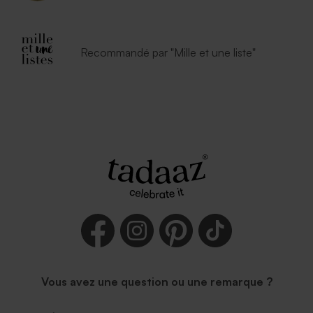
Recommandé par "Mille et une liste"
Vous avez une question ou une remarque ?