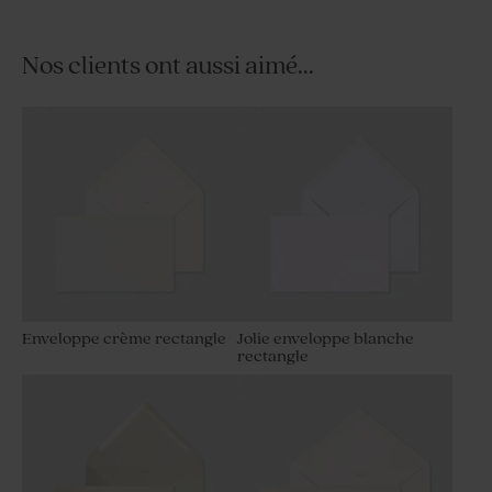
Nos clients ont aussi aimé...
Enveloppe crème rectangle
Jolie enveloppe blanche
rectangle