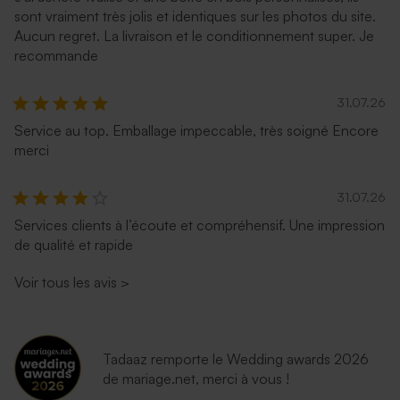
sont vraiment très jolis et identiques sur les photos du site.
Aucun regret. La livraison et le conditionnement super. Je
recommande
31.07.26
Service au top. Emballage impeccable, très soigné Encore
merci
31.07.26
Services clients à l’écoute et compréhensif. Une impression
de qualité et rapide
Voir tous les avis
>
Tadaaz remporte le Wedding awards 2026
de mariage.net, merci à vous !