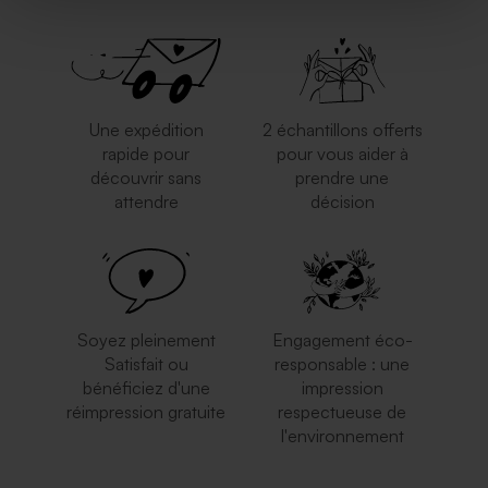
Une expédition
2 échantillons offerts
rapide pour
pour vous aider à
découvrir sans
prendre une
attendre
décision
Soyez pleinement
Engagement éco-
Satisfait ou
responsable : une
bénéficiez d'une
impression
réimpression gratuite
respectueuse de
l'environnement