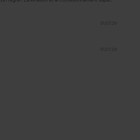
31.07.26
31.07.26