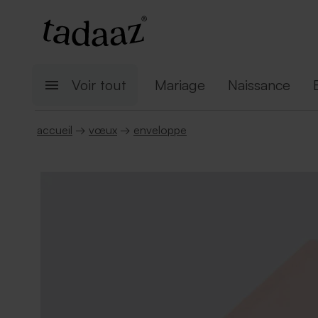
Voir tout
Mariage
Naissance
accueil
→
vœux
→
enveloppe