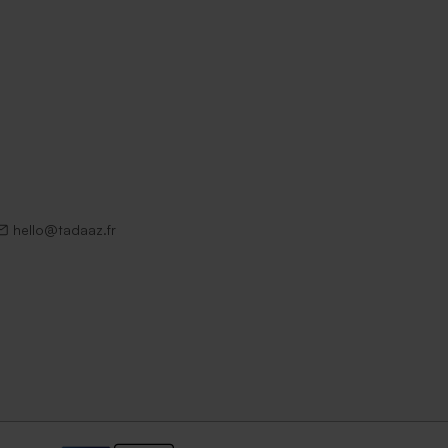
hello@tadaaz.fr