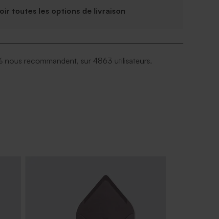
Voir toutes les options de livraison
 nous recommandent, sur 4863 utilisateurs.