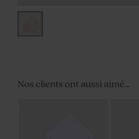
Nos clients ont aussi aimé...