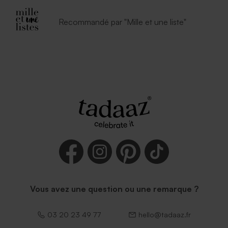
Recommandé par "Mille et une liste"
Vous avez une question ou une remarque ?
03 20 23 49 77
hello@tadaaz.fr