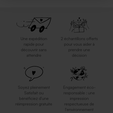
Une expédition
2 échantillons offerts
rapide pour
pour vous aider à
découvrir sans
prendre une
attendre
décision
Soyez pleinement
Engagement éco-
Satisfait ou
responsable : une
bénéficiez d'une
impression
réimpression gratuite
respectueuse de
l'environnement