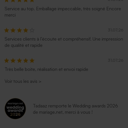
Service au top. Emballage impeccable, très soigné Encore
merci
31.07.26
Services clients à l’écoute et compréhensif. Une impression
de qualité et rapide
31.07.26
Très belle boite, réalisation et envoi rapide
Voir tous les avis
>
Tadaaz remporte le Wedding awards 2026
de mariage.net, merci à vous !