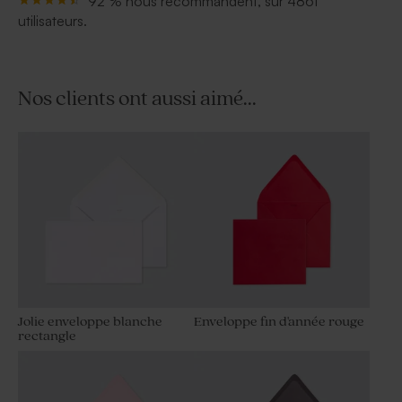
92 % nous recommandent, sur 4861
utilisateurs.
Nos clients ont aussi aimé...
Jolie enveloppe blanche
Enveloppe fin d'année rouge
rectangle