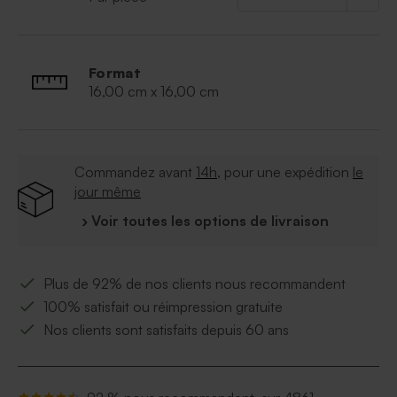
Format
16,00 cm x 16,00 cm
Commandez avant
14h
, pour une expédition
le
jour même
› Voir toutes les options de livraison
Plus de 92% de nos clients nous recommandent
100% satisfait ou réimpression gratuite
Nos clients sont satisfaits depuis 60 ans