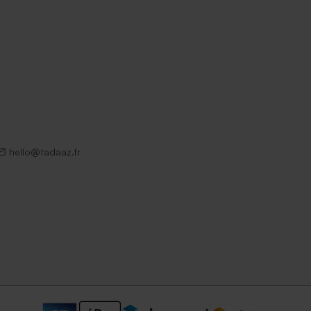
hello@tadaaz.fr