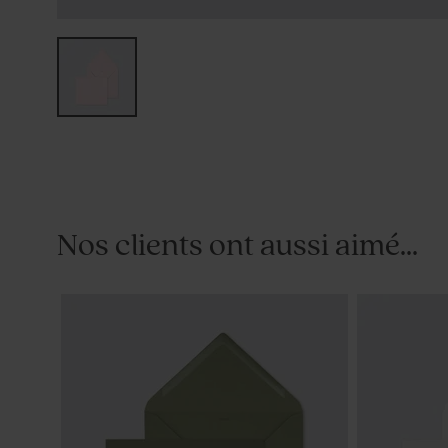
Nos clients ont aussi aimé...