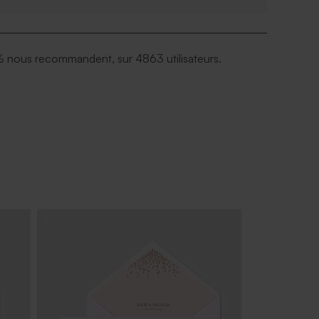
 nous recommandent, sur 4863 utilisateurs.