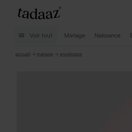
Voir tout
Mariage
Naissance
accueil
→
mariage
→
enveloppe