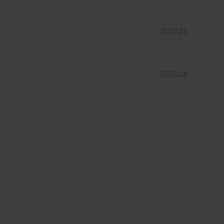
31.07.26
31.07.26