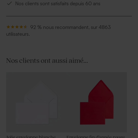
Nos clients sont satisfaits depuis 60 ans
92 % nous recommandent, sur 4863
utilisateurs.
Nos clients ont aussi aimé...
Jolie enveloppe blanche
Enveloppe fin d'année rouge