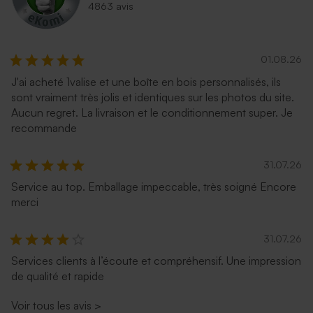
4863 avis
01.08.26
J'ai acheté 1valise et une boîte en bois personnalisés, ils
sont vraiment très jolis et identiques sur les photos du site.
Aucun regret. La livraison et le conditionnement super. Je
recommande
31.07.26
Service au top. Emballage impeccable, très soigné Encore
merci
31.07.26
Services clients à l’écoute et compréhensif. Une impression
de qualité et rapide
Voir tous les avis
>