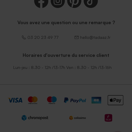
Vous avez une question ou une remarque ?
03 20 23 49 77
hello@tadaaz.fr
Horaires d'ouverture du service client
Lun-jeu : 8.30 - 12h /13-17h Ven : 8.30 - 12h /13-16h