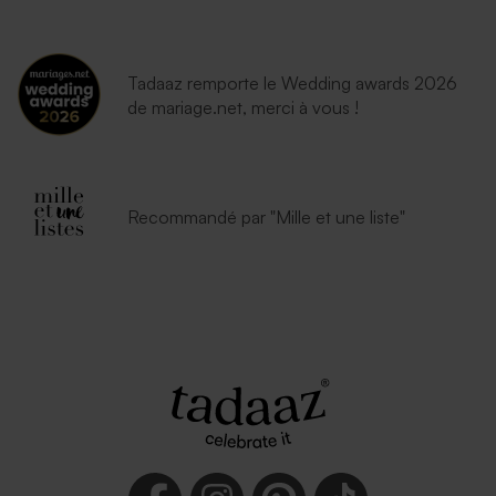
Tadaaz remporte le Wedding awards 2026
de mariage.net, merci à vous !
Recommandé par "Mille et une liste"