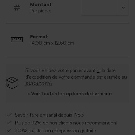
Montant
Par pièce
Format
14,00 cm x 12,50 cm
Si vous validez votre panier avant
h
, la date
d'expédition de votre commande est estimée au
10/08/2026
› Voir toutes les options de livraison
Savoir-faire artisanal depuis 1963
Plus de 92% de nos clients nous recommandent
100% satisfait ou réimpression gratuite