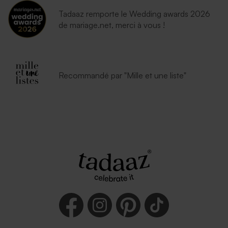
Tadaaz remporte le Wedding awards 2026
de mariage.net, merci à vous !
Recommandé par "Mille et une liste"