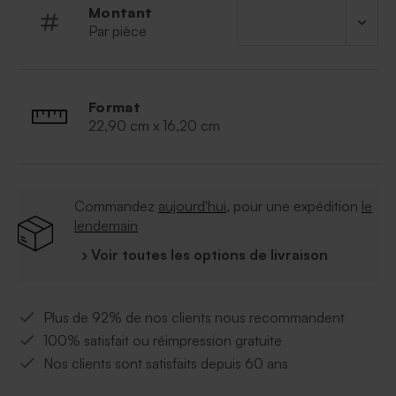
Montant
Par pièce
Format
22,90 cm x 16,20 cm
Commandez
aujourd'hui
, pour une expédition
le
lendemain
› Voir toutes les options de livraison
Plus de 92% de nos clients nous recommandent
100% satisfait ou réimpression gratuite
Nos clients sont satisfaits depuis 60 ans