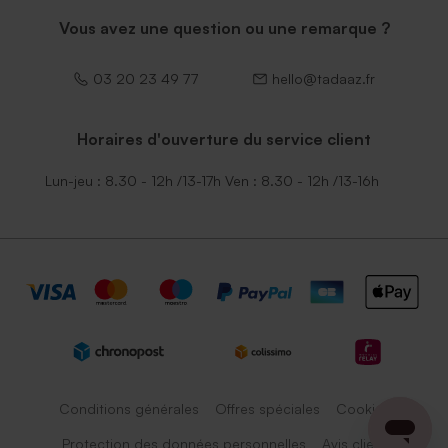
Vous avez une question ou une remarque ?
03 20 23 49 77
hello@tadaaz.fr
Horaires d'ouverture du service client
Lun-jeu : 8.30 - 12h /13-17h Ven : 8.30 - 12h /13-16h
Conditions générales
Offres spéciales
Cookies
Protection des données personnelles
Avis client