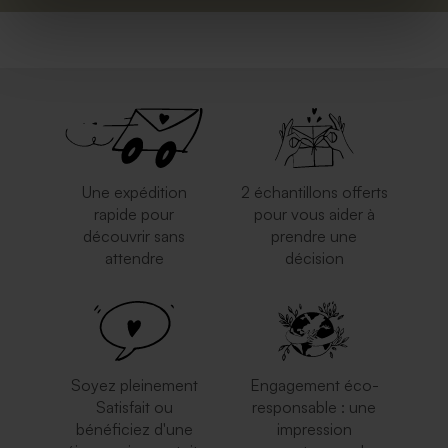
Une expédition
2 échantillons offerts
rapide pour
pour vous aider à
découvrir sans
prendre une
attendre
décision
Soyez pleinement
Engagement éco-
Satisfait ou
responsable : une
bénéficiez d'une
impression