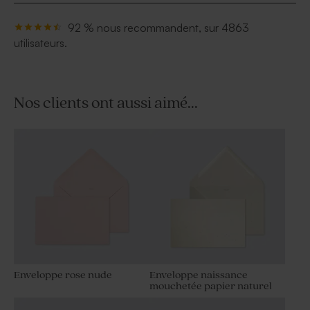
92 % nous recommandent, sur 4863
utilisateurs.
Nos clients ont aussi aimé...
Enveloppe rose nude
Enveloppe naissance
mouchetée papier naturel