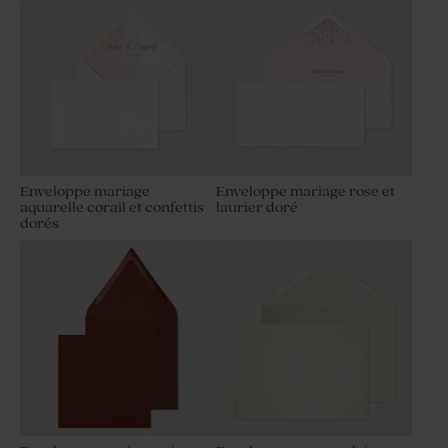
Enveloppe mariage
Enveloppe mariage rose et
aquarelle corail et confettis
laurier doré
dorés