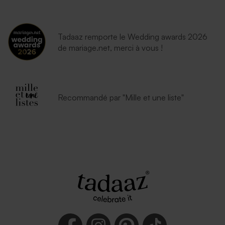
Tadaaz remporte le Wedding awards 2026
de mariage.net, merci à vous !
Recommandé par "Mille et une liste"