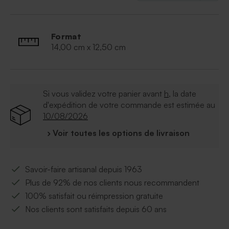
Format
14,00 cm x 12,50 cm
Si vous validez votre panier avant
h
, la date
d'expédition de votre commande est estimée au
10/08/2026
› Voir toutes les options de livraison
Savoir-faire artisanal depuis 1963
Plus de 92% de nos clients nous recommandent
100% satisfait ou réimpression gratuite
Nos clients sont satisfaits depuis 60 ans