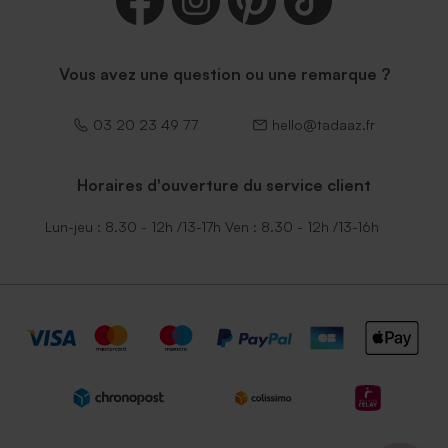
Vous avez une question ou une remarque ?
03 20 23 49 77
hello@tadaaz.fr
Horaires d'ouverture du service client
Lun-jeu : 8.30 - 12h /13-17h Ven : 8.30 - 12h /13-16h