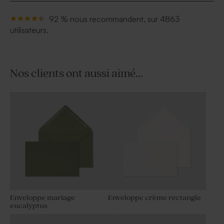
92 % nous recommandent, sur 4863
utilisateurs.
Nos clients ont aussi aimé...
Enveloppe mariage
Enveloppe crème rectangle
eucalyptus