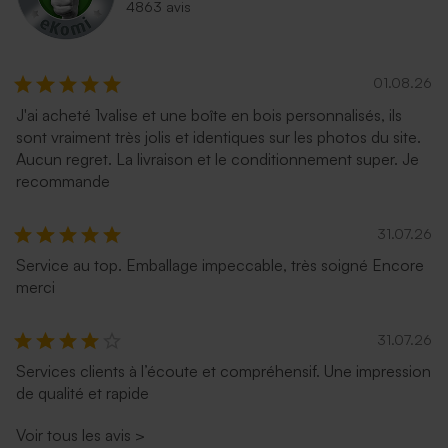
4863 avis
01.08.26
J'ai acheté 1valise et une boîte en bois personnalisés, ils
sont vraiment très jolis et identiques sur les photos du site.
Aucun regret. La livraison et le conditionnement super. Je
recommande
31.07.26
Service au top. Emballage impeccable, très soigné Encore
merci
31.07.26
Services clients à l’écoute et compréhensif. Une impression
de qualité et rapide
Voir tous les avis
>