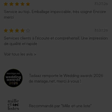
31.07.26
Service au top. Emballage impeccable, très soigné Encore
merci
31.07.26
Services clients à l’écoute et compréhensif. Une impression
de qualité et rapide
Voir tous les avis
>
Tadaaz remporte le Wedding awards 2026
de mariage.net, merci à vous !
Recommandé par "Mille et une liste"