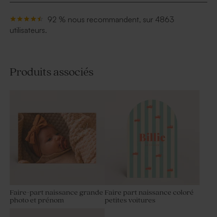
92 % nous recommandent, sur 4863
utilisateurs.
Produits associés
Faire-part naissance grande
Faire part naissance coloré
photo et prénom
petites voitures