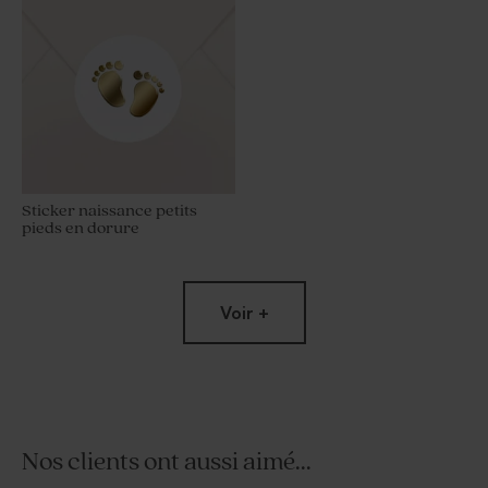
Sticker naissance petits
pieds en dorure
Voir +
Nos clients ont aussi aimé...