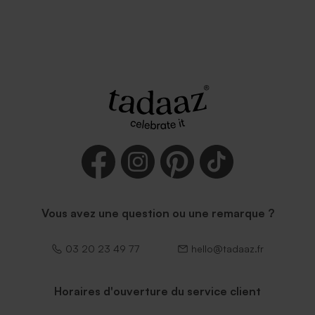
Vous avez une question ou une remarque ?
03 20 23 49 77
hello@tadaaz.fr
Horaires d'ouverture du service client