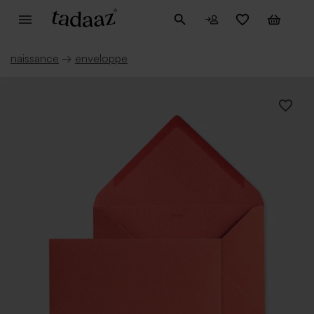
naissance
→
enveloppe