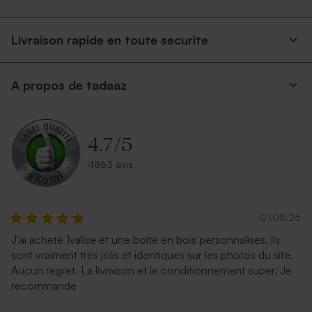
Livraison rapide en toute securite
A propos de tadaaz
4.7
/
5
4863 avis
01.08.26
J'ai acheté 1valise et une boîte en bois personnalisés, ils
sont vraiment très jolis et identiques sur les photos du site.
Aucun regret. La livraison et le conditionnement super. Je
recommande