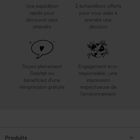
Une expédition
2 échantillons offerts
rapide pour
pour vous aider à
découvrir sans
prendre une
attendre
décision
Soyez pleinement
Engagement éco-
Satisfait ou
responsable : une
bénéficiez d'une
impression
réimpression gratuite
respectueuse de
l'environnement
Produits