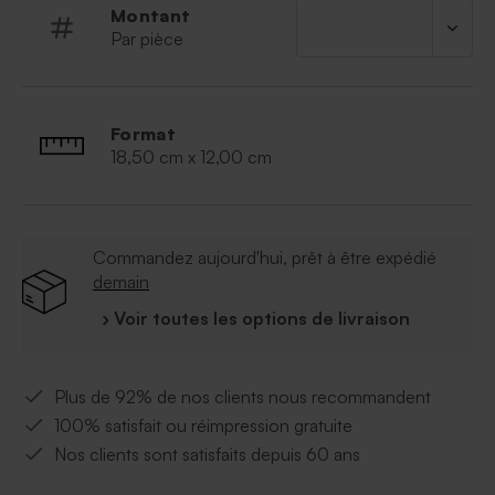
Montant
Par pièce
Format
18,50 cm x 12,00 cm
Commandez aujourd'hui, prêt à être expédié
demain
› Voir toutes les options de livraison
Plus de 92% de nos clients nous recommandent
100% satisfait ou réimpression gratuite
Nos clients sont satisfaits depuis 60 ans