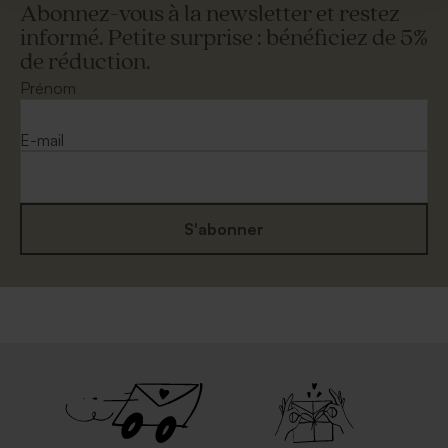
Abonnez-vous à la newsletter et restez
informé. Petite surprise : bénéficiez de 5%
de réduction.
Prénom
E-mail
S'abonner