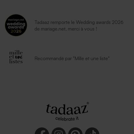
Tadaaz remporte le Wedding awards 2026
de mariage.net, merci à vous !
Recommandé par "Mille et une liste"