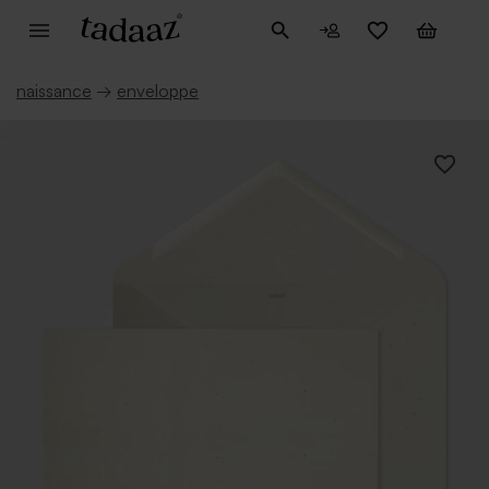
naissance
→
enveloppe