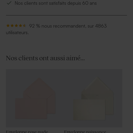
Nos clients sont satisfaits depuis 60 ans
92 % nous recommandent, sur 4863
utilisateurs.
Nos clients ont aussi aimé...
Enveloppe rose nude
Enveloppe naissance