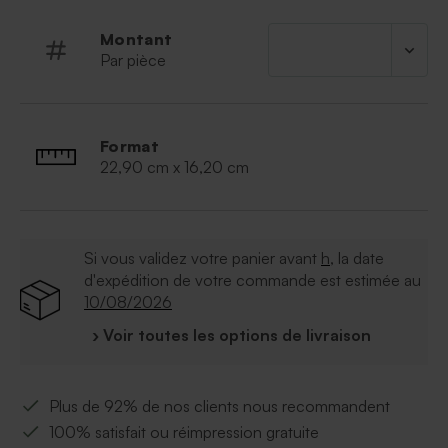
Montant
Par pièce
Format
22,90 cm x 16,20 cm
Si vous validez votre panier avant
h
, la date
d'expédition de votre commande est estimée au
10/08/2026
› Voir toutes les options de livraison
Plus de 92% de nos clients nous recommandent
100% satisfait ou réimpression gratuite