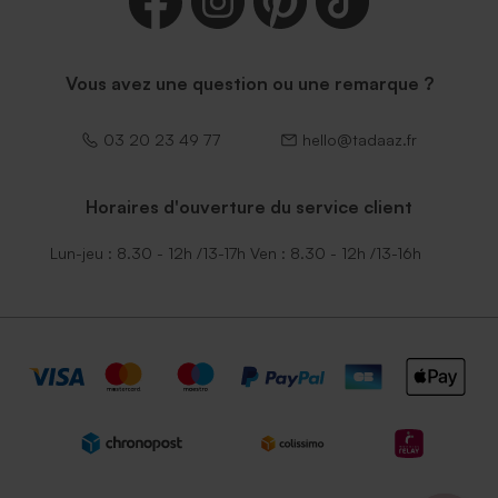
Vous avez une question ou une remarque ?
03 20 23 49 77
hello@tadaaz.fr
Horaires d'ouverture du service client
Lun-jeu : 8.30 - 12h /13-17h Ven : 8.30 - 12h /13-16h