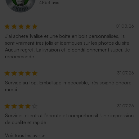
4863 avis
01.08.26
J'ai acheté 1valise et une boîte en bois personnalisés, ils
sont vraiment très jolis et identiques sur les photos du site.
Aucun regret. La livraison et le conditionnement super. Je
recommande
31.07.26
Service au top. Emballage impeccable, très soigné Encore
merci
31.07.26
Services clients à l’écoute et compréhensif. Une impression
de qualité et rapide
Voir tous les avis
>