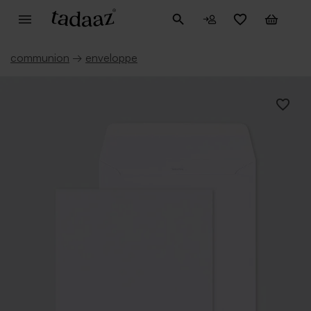
communion
→
enveloppe