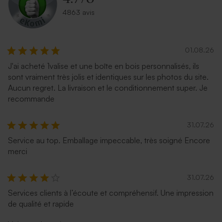
4863 avis
01.08.26
J'ai acheté 1valise et une boîte en bois personnalisés, ils
sont vraiment très jolis et identiques sur les photos du site.
Aucun regret. La livraison et le conditionnement super. Je
recommande
31.07.26
Service au top. Emballage impeccable, très soigné Encore
merci
31.07.26
Services clients à l’écoute et compréhensif. Une impression
de qualité et rapide