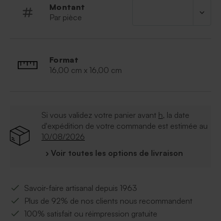
Montant
Par pièce
Format
16,00 cm x 16,00 cm
Si vous validez votre panier avant
h
, la date
d'expédition de votre commande est estimée au
10/08/2026
› Voir toutes les options de livraison
Savoir-faire artisanal depuis 1963
Plus de 92% de nos clients nous recommandent
100% satisfait ou réimpression gratuite