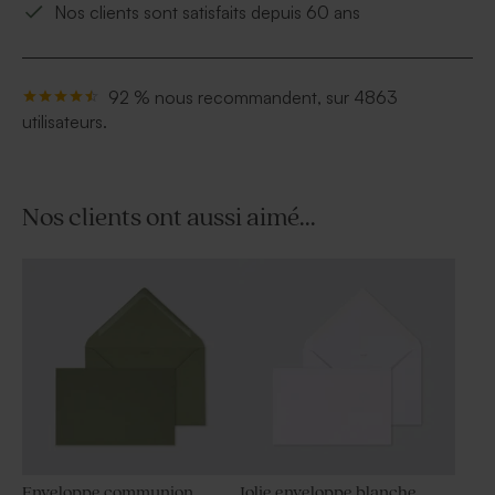
Nos clients sont satisfaits depuis 60 ans
92 % nous recommandent, sur 4863
utilisateurs.
Nos clients ont aussi aimé...
Enveloppe communion
Jolie enveloppe blanche