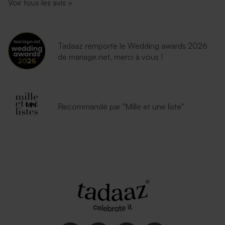
Voir tous les avis
>
Tadaaz remporte le Wedding awards 2026
de mariage.net, merci à vous !
Recommandé par "Mille et une liste"