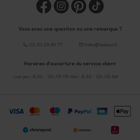
Vous avez une question ou une remarque ?
03 20 23 49 77
hello@tadaaz.fr
Horaires d'ouverture du service client
Lun-jeu : 8.30 - 12h /13-17h Ven : 8.30 - 12h /13-16h