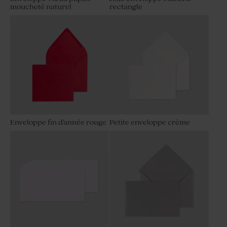
moucheté naturel
rectangle
Enveloppe fin d'année rouge
Petite enveloppe crème