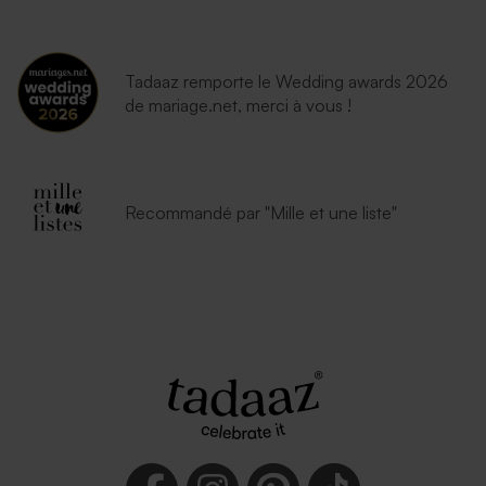
Tadaaz remporte le Wedding awards 2026
de mariage.net, merci à vous !
Recommandé par "Mille et une liste"