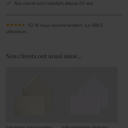
Nos clients sont satisfaits depuis 60 ans
92 % nous recommandent, sur 4863
utilisateurs.
Nos clients ont aussi aimé...
Enveloppe vœux papier
Jolie enveloppe blanche