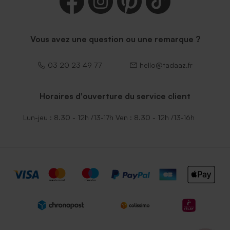
Vous avez une question ou une remarque ?
03 20 23 49 77
hello@tadaaz.fr
Horaires d'ouverture du service client
Lun-jeu : 8.30 - 12h /13-17h Ven : 8.30 - 12h /13-16h