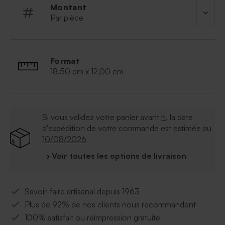
Montant
Par pièce
Format
18,50 cm x 12,00 cm
Si vous validez votre panier avant
h
, la date
d'expédition de votre commande est estimée au
10/08/2026
› Voir toutes les options de livraison
Savoir-faire artisanal depuis 1963
Plus de 92% de nos clients nous recommandent
100% satisfait ou réimpression gratuite