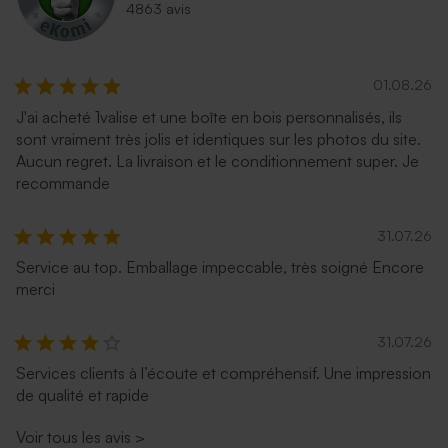
4863 avis
01.08.26
J'ai acheté 1valise et une boîte en bois personnalisés, ils
sont vraiment très jolis et identiques sur les photos du site.
Aucun regret. La livraison et le conditionnement super. Je
recommande
31.07.26
Service au top. Emballage impeccable, très soigné Encore
merci
31.07.26
Services clients à l’écoute et compréhensif. Une impression
de qualité et rapide
Voir tous les avis
>