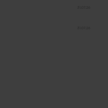
31.07.26
31.07.26