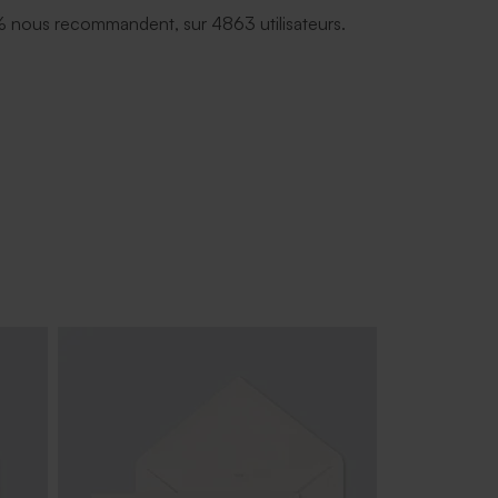
 nous recommandent, sur 4863 utilisateurs.