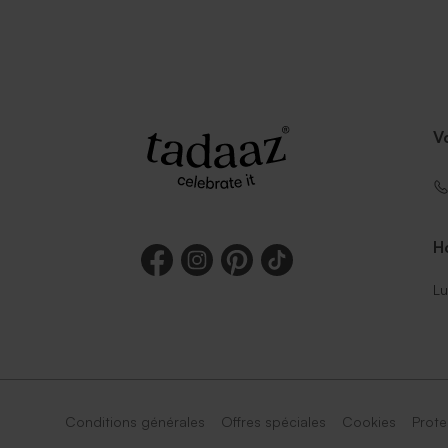
V
Ho
Lu
Conditions générales
Offres spéciales
Cookies
Prote