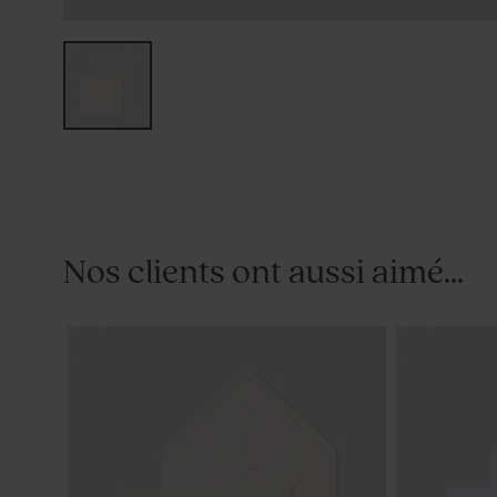
Nos clients ont aussi aimé...