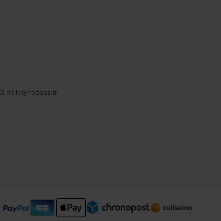
hello@tadaaz.fr