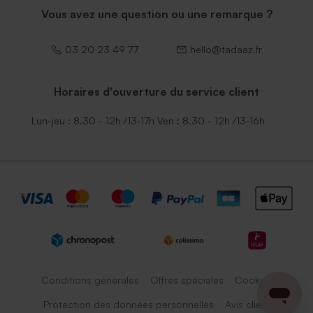
Vous avez une question ou une remarque ?
03 20 23 49 77
hello@tadaaz.fr
Horaires d'ouverture du service client
Lun-jeu : 8.30 - 12h /13-17h Ven : 8.30 - 12h /13-16h
Conditions générales
Offres spéciales
Cookies
Protection des données personnelles
Avis client