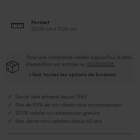
Format
22,00 cm x 11,00 cm
Pour une commande validée aujourd'hui, la date
d'expédition est estimée au
10/08/2026
› Voir toutes les options de livraison
Savoir-faire artisanal depuis 1963
Plus de 92% de nos clients nous recommandent
100% satisfait ou réimpression gratuite
Nos clients sont satisfaits depuis 60 ans