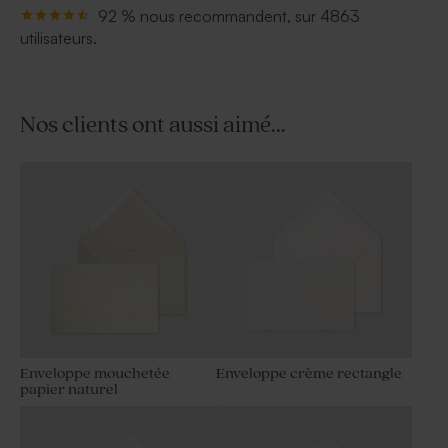
92 % nous recommandent, sur 4863
utilisateurs.
Nos clients ont aussi aimé...
Enveloppe mouchetée
Enveloppe crème rectangle
papier naturel