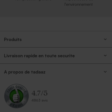
l'environnement
Produits
Livraison rapide en toute securite
A propos de tadaaz
4.7
/
5
4863 avis