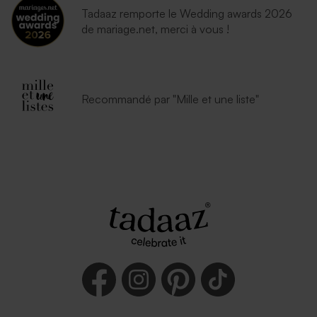
Tadaaz remporte le Wedding awards 2026
de mariage.net, merci à vous !
Recommandé par "Mille et une liste"