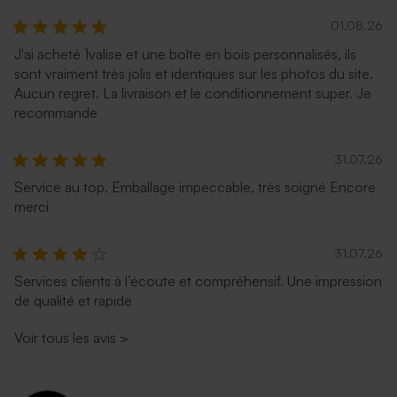
01.08.26
J'ai acheté 1valise et une boîte en bois personnalisés, ils
sont vraiment très jolis et identiques sur les photos du site.
Aucun regret. La livraison et le conditionnement super. Je
recommande
31.07.26
Service au top. Emballage impeccable, très soigné Encore
merci
31.07.26
Services clients à l’écoute et compréhensif. Une impression
de qualité et rapide
Voir tous les avis
>