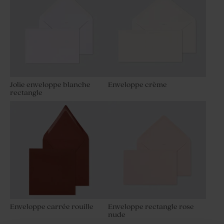
Jolie enveloppe blanche
Enveloppe crème
rectangle
Enveloppe carrée rouille
Enveloppe rectangle rose
nude