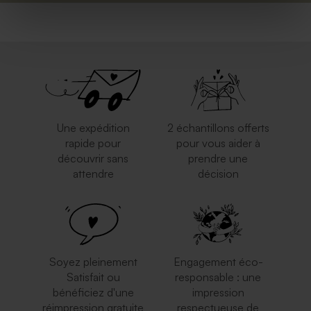
Une expédition
2 échantillons offerts
rapide pour
pour vous aider à
découvrir sans
prendre une
attendre
décision
Soyez pleinement
Engagement éco-
Satisfait ou
responsable : une
bénéficiez d'une
impression
réimpression gratuite
respectueuse de