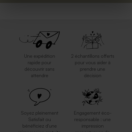
Une expédition
2 échantillons offerts
rapide pour
pour vous aider à
découvrir sans
prendre une
attendre
décision
Soyez pleinement
Engagement éco-
Satisfait ou
responsable : une
bénéficiez d'une
impression