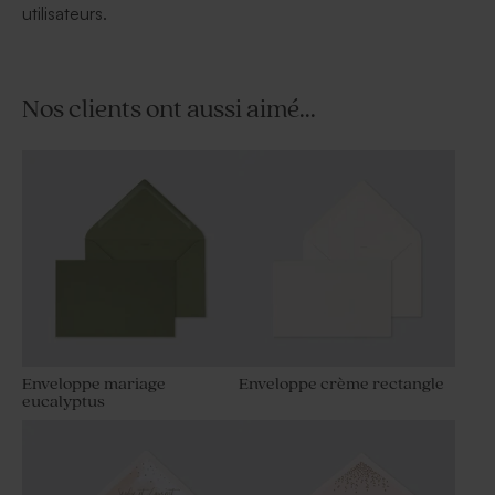
utilisateurs.
Nos clients ont aussi aimé...
Enveloppe mariage
Enveloppe crème rectangle
eucalyptus