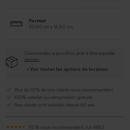
Format
20,60 cm x 16,60 cm
Commandez aujourd'hui, prêt à être expédié
demain
› Voir toutes les options de livraison
Plus de 92% de nos clients nous recommandent
100% satisfait ou réimpression gratuite
Nos clients sont satisfaits depuis 60 ans
92 % nous recommandent, sur 4863