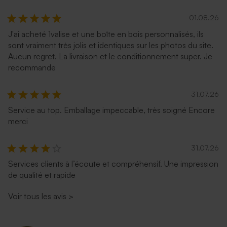
01.08.26
J'ai acheté 1valise et une boîte en bois personnalisés, ils
sont vraiment très jolis et identiques sur les photos du site.
Aucun regret. La livraison et le conditionnement super. Je
recommande
31.07.26
Service au top. Emballage impeccable, très soigné Encore
merci
31.07.26
Services clients à l’écoute et compréhensif. Une impression
de qualité et rapide
Voir tous les avis
>