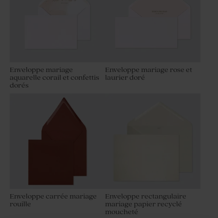
Enveloppe mariage
Enveloppe mariage rose et
aquarelle corail et confettis
laurier doré
dorés
Enveloppe carrée mariage
Enveloppe rectangulaire
rouille
mariage papier recyclé
moucheté