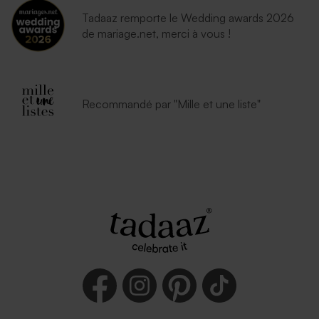
Tadaaz remporte le Wedding awards 2026
de mariage.net, merci à vous !
Recommandé par "Mille et une liste"