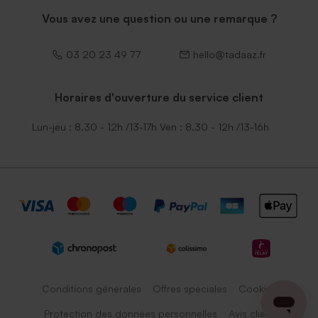
Vous avez une question ou une remarque ?
03 20 23 49 77
hello@tadaaz.fr
Horaires d'ouverture du service client
Lun-jeu : 8.30 - 12h /13-17h Ven : 8.30 - 12h /13-16h
Conditions générales
Offres spéciales
Cookies
Protection des données personnelles
Avis client