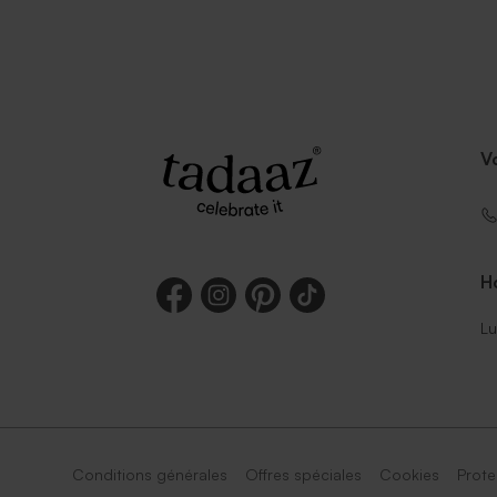
V
Ho
Lu
Conditions générales
Offres spéciales
Cookies
Prote