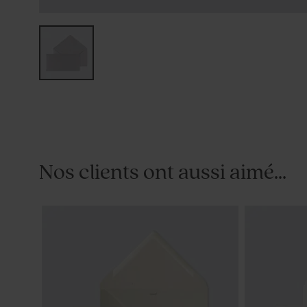
Nos clients ont aussi aimé...