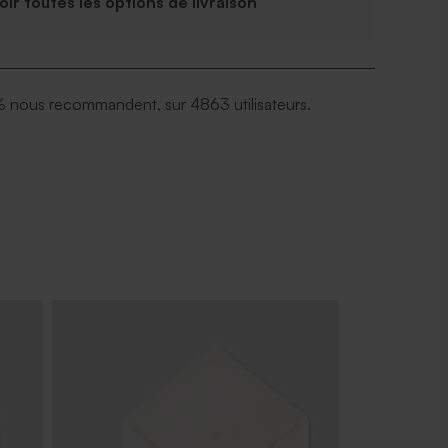
Voir toutes les options de livraison
 nous recommandent, sur 4863 utilisateurs.