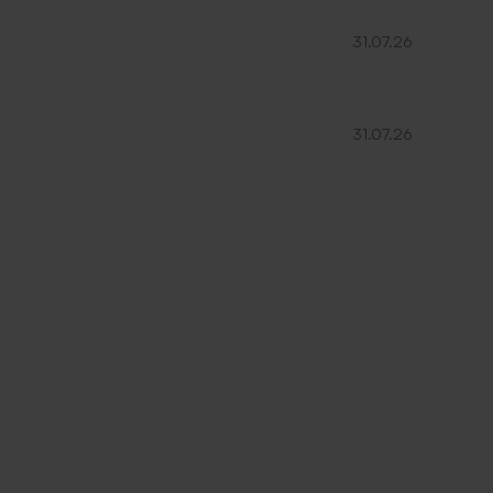
31.07.26
31.07.26