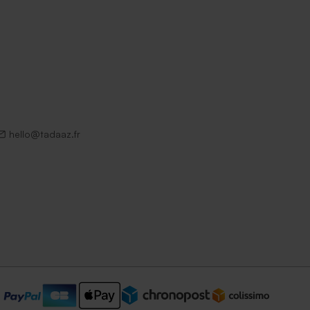
hello@tadaaz.fr