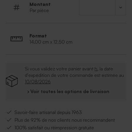
Montant
Par pièce
Format
14,00 cm x 12,50 cm
Si vous validez votre panier avant
h
, la date
d'expédition de votre commande est estimée au
10/08/2026
› Voir toutes les options de livraison
Savoir-faire artisanal depuis 1963
Plus de 92% de nos clients nous recommandent
100% satisfait ou réimpression gratuite