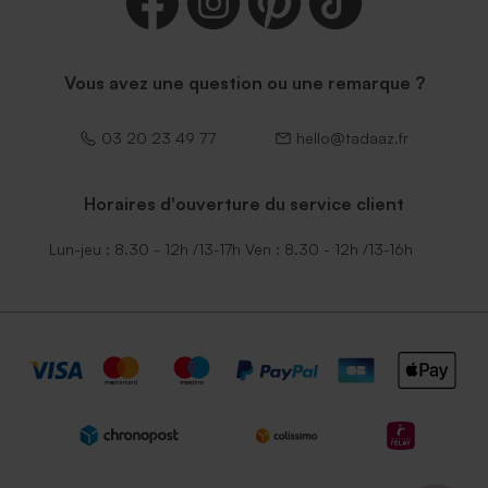
Vous avez une question ou une remarque ?
03 20 23 49 77
hello@tadaaz.fr
Horaires d'ouverture du service client
Lun-jeu : 8.30 - 12h /13-17h Ven : 8.30 - 12h /13-16h