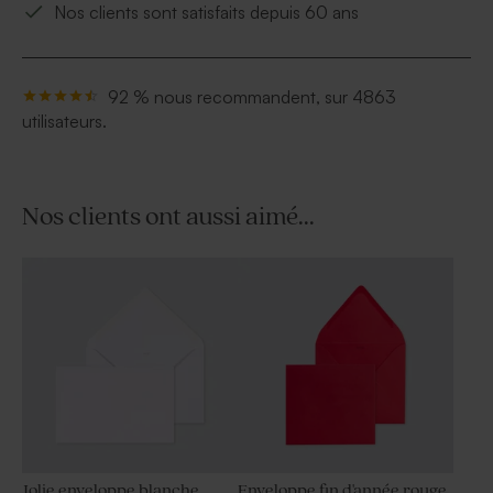
Nos clients sont satisfaits depuis 60 ans
92 % nous recommandent, sur 4863
utilisateurs.
Nos clients ont aussi aimé...
Jolie enveloppe blanche
Enveloppe fin d'année rouge