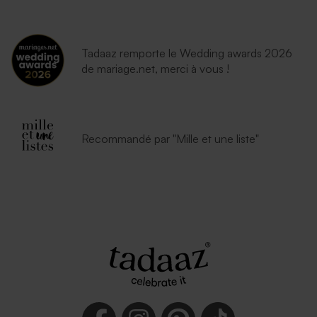
Tadaaz remporte le Wedding awards 2026
de mariage.net, merci à vous !
Recommandé par "Mille et une liste"