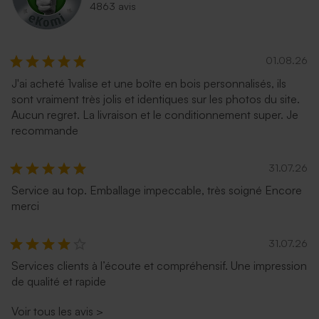
4863 avis
01.08.26
J'ai acheté 1valise et une boîte en bois personnalisés, ils
sont vraiment très jolis et identiques sur les photos du site.
Aucun regret. La livraison et le conditionnement super. Je
recommande
31.07.26
Service au top. Emballage impeccable, très soigné Encore
merci
31.07.26
Services clients à l’écoute et compréhensif. Une impression
de qualité et rapide
Voir tous les avis
>